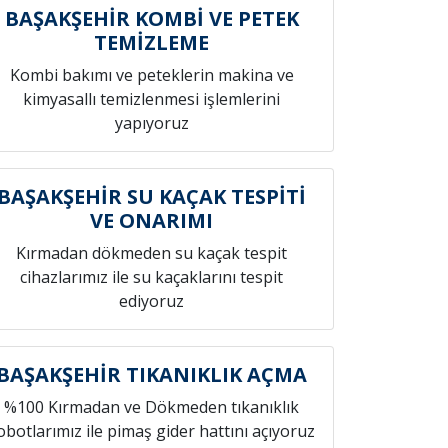
BAŞAKŞEHİR KOMBİ VE PETEK
TEMİZLEME
Kombi bakımı ve peteklerin makina ve
kimyasallı temizlenmesi işlemlerini
yapıyoruz
BAŞAKŞEHİR SU KAÇAK TESPİTİ
VE ONARIMI
Kırmadan dökmeden su kaçak tespit
cihazlarımız ile su kaçaklarını tespit
ediyoruz
BAŞAKŞEHİR TIKANIKLIK AÇMA
%100 Kırmadan ve Dökmeden tıkanıklık
obotlarımız ile pimaş gider hattını açıyoruz