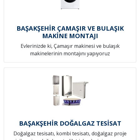
BAŞAKŞEHİR ÇAMAŞIR VE BULAŞIK
MAKİNE MONTAJI
Evlerinizde ki, Çamaşır makinesi ve bulaşık
makinelerinin montajını yapıyoruz
BAŞAKŞEHİR DOĞALGAZ TESİSAT
Doğalgaz tesisatı, kombi tesisatı, doğalgaz proje