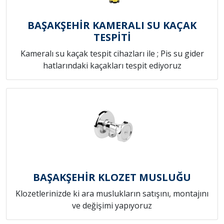
BAŞAKŞEHİR KAMERALI SU KAÇAK
TESPİTİ
Kameralı su kaçak tespit cihazları ile ; Pis su gider
hatlarındaki kaçakları tespit ediyoruz
BAŞAKŞEHİR KLOZET MUSLUĞU
Klozetlerinizde ki ara muslukların satışını, montajını
ve değişimi yapıyoruz