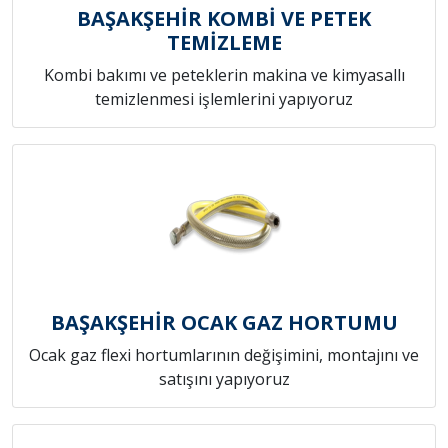
BAŞAKŞEHİR KOMBİ VE PETEK
TEMİZLEME
Kombi bakımı ve peteklerin makina ve kimyasallı
temizlenmesi işlemlerini yapıyoruz
BAŞAKŞEHİR OCAK GAZ HORTUMU
Ocak gaz flexi hortumlarının değişimini, montajını ve
satışını yapıyoruz