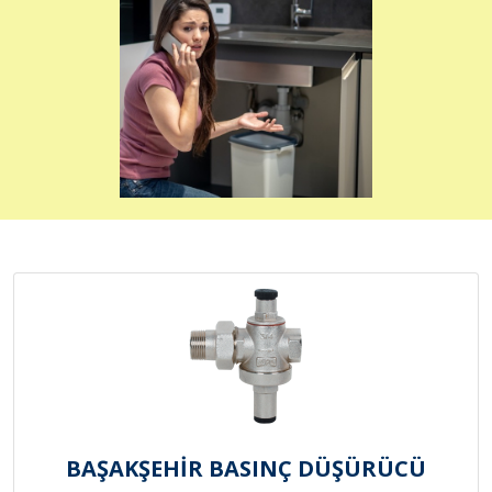
BAŞAKŞEHİR BASINÇ DÜŞÜRÜCÜ