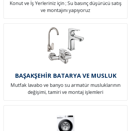
Konut ve İş Yerleriniz için ; Su basınç düşürücü satış
ve montajını yapıyoruz
BAŞAKŞEHİR BATARYA VE MUSLUK
Mutfak lavabo ve banyo su armatür musluklarının
değişimi, tamiri ve montaj işlemleri