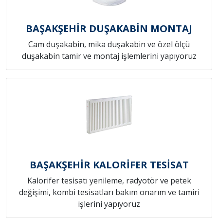
BAŞAKŞEHİR DUŞAKABİN MONTAJ
Cam duşakabin, mika duşakabin ve özel ölçü
duşakabin tamir ve montaj işlemlerini yapıyoruz
BAŞAKŞEHİR KALORİFER TESİSAT
Kalorifer tesisatı yenileme, radyotör ve petek
değişimi, kombi tesisatları bakım onarım ve tamiri
işlerini yapıyoruz