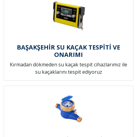
BAŞAKŞEHİR SU KAÇAK TESPİTİ VE
ONARIMI
Kırmadan dökmeden su kaçak tespit cihazlarımız ile
su kaçaklarını tespit ediyoruz