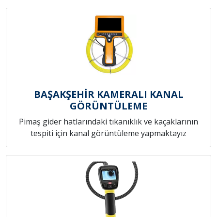
BAŞAKŞEHİR KAMERALI KANAL
GÖRÜNTÜLEME
Pimaş gider hatlarındaki tıkanıklık ve kaçaklarının
tespiti için kanal görüntüleme yapmaktayız