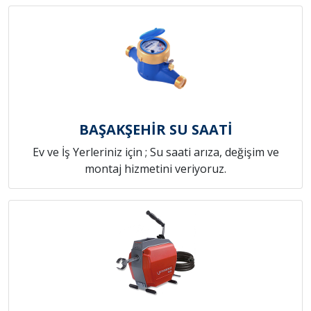
BAŞAKŞEHİR SU SAATİ
Ev ve İş Yerleriniz için ; Su saati arıza, değişim ve
montaj hizmetini veriyoruz.