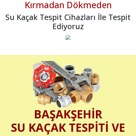
Kırmadan Dökmeden
Su Kaçak Tespit Cihazları İle Tespit
Ediyoruz
BAŞAKŞEHİR
SU KAÇAK TESPİTİ VE