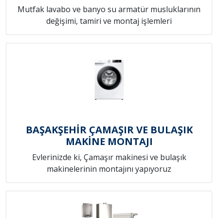
Mutfak lavabo ve banyo su armatür musluklarının
değişimi, tamiri ve montaj işlemleri
BAŞAKŞEHİR ÇAMAŞIR VE BULAŞIK
MAKİNE MONTAJI
Evlerinizde ki, Çamaşır makinesi ve bulaşık
makinelerinin montajını yapıyoruz