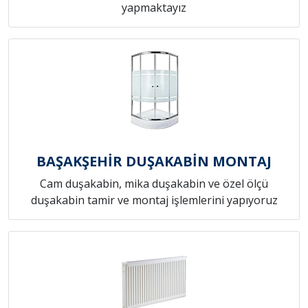
yapmaktayız
BAŞAKŞEHİR DUŞAKABİN MONTAJ
Cam duşakabin, mika duşakabin ve özel ölçü
duşakabin tamir ve montaj işlemlerini yapıyoruz