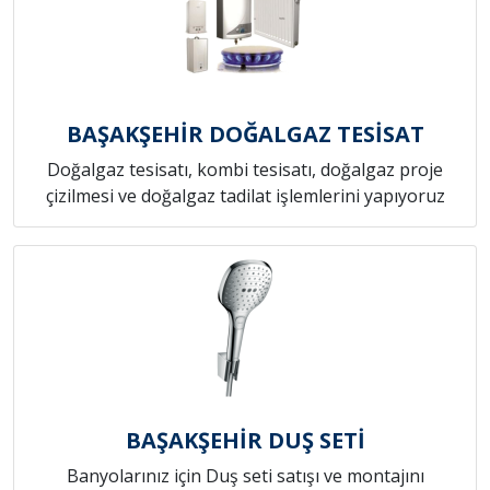
BAŞAKŞEHİR DOĞALGAZ TESİSAT
Doğalgaz tesisatı, kombi tesisatı, doğalgaz proje
çizilmesi ve doğalgaz tadilat işlemlerini yapıyoruz
BAŞAKŞEHİR DUŞ SETİ
Banyolarınız için Duş seti satışı ve montajını