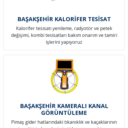
BAŞAKŞEHİR KALORİFER TESİSAT
Kalorifer tesisatı yenileme, radyotör ve petek
değişimi, kombi tesisatları bakım onarım ve tamiri
işlerini yapıyoruz
BAŞAKŞEHİR KAMERALI KANAL
GÖRÜNTÜLEME
Pimaş gider hatlarındaki tıkanıklık ve kaçaklarının