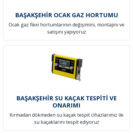
BAŞAKŞEHİR OCAK GAZ HORTUMU
Ocak gaz flexi hortumlarının değişimini, montajını ve
satışını yapıyoruz
BAŞAKŞEHİR SU KAÇAK TESPİTİ VE
ONARIMI
Kırmadan dökmeden su kaçak tespit cihazlarımız ile
su kaçaklarını tespit ediyoruz