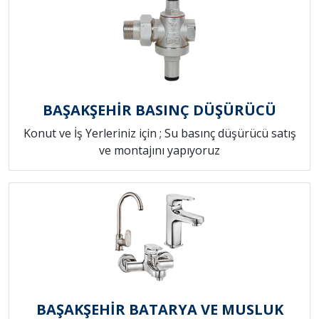
BAŞAKŞEHİR BASINÇ DÜŞÜRÜCÜ
Konut ve İş Yerleriniz için ; Su basınç düşürücü satış
ve montajını yapıyoruz
BAŞAKŞEHİR BATARYA VE MUSLUK