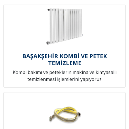
BAŞAKŞEHİR KOMBİ VE PETEK
TEMİZLEME
Kombi bakımı ve peteklerin makina ve kimyasallı
temizlenmesi işlemlerini yapıyoruz