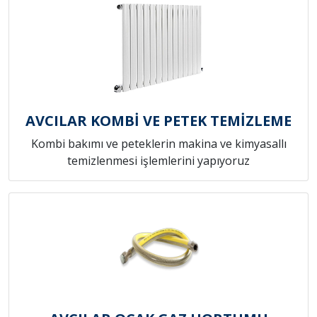
AVCILAR KOMBİ VE PETEK TEMİZLEME
Kombi bakımı ve peteklerin makina ve kimyasallı
temizlenmesi işlemlerini yapıyoruz