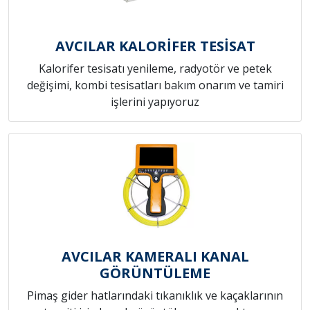
AVCILAR KALORİFER TESİSAT
Kalorifer tesisatı yenileme, radyotör ve petek
değişimi, kombi tesisatları bakım onarım ve tamiri
işlerini yapıyoruz
AVCILAR KAMERALI KANAL
GÖRÜNTÜLEME
Pimaş gider hatlarındaki tıkanıklık ve kaçaklarının