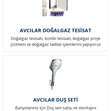
AVCILAR DOĞALGAZ TESİSAT
Doğalgaz tesisatı, kombi tesisatı, doğalgaz proje
çizilmesi ve doğalgaz tadilat işlemlerini yapıyoruz
AVCILAR DUŞ SETİ
Banyolarınız için Duş seti satışı ve montajını