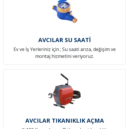
AVCILAR SU SAATİ
Ev ve İş Yerleriniz için ; Su saati arıza, değişim ve
montaj hizmetini veriyoruz.
AVCILAR TIKANIKLIK AÇMA