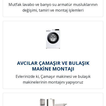
Mutfak lavabo ve banyo su armatür musluklarının
değişimi, tamiri ve montaj işlemleri
AVCILAR ÇAMAŞIR VE BULAŞIK
MAKİNE MONTAJI
Evlerinizde ki, Çamaşır makinesi ve bulaşık
makinelerinin montajını yapıyoruz