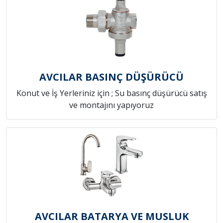
AVCILAR BASINÇ DÜŞÜRÜCÜ
Konut ve İş Yerleriniz için ; Su basınç düşürücü satış
ve montajını yapıyoruz
AVCILAR BATARYA VE MUSLUK