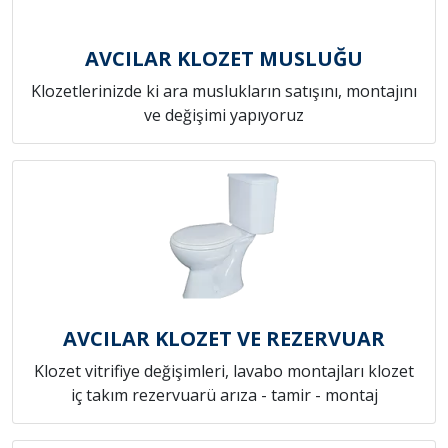
AVCILAR KLOZET MUSLUĞU
Klozetlerinizde ki ara muslukların satışını, montajını
ve değişimi yapıyoruz
AVCILAR KLOZET VE REZERVUAR
Klozet vitrifiye değişimleri, lavabo montajları klozet
iç takım rezervuarü arıza - tamir - montaj