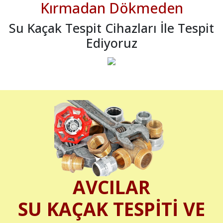
Kırmadan Dökmeden
Su Kaçak Tespit Cihazları İle Tespit
Ediyoruz
AVCILAR
SU KAÇAK TESPİTİ VE