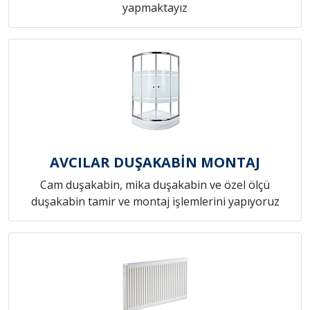
yapmaktayız
AVCILAR DUŞAKABİN MONTAJ
Cam duşakabin, mika duşakabin ve özel ölçü
duşakabin tamir ve montaj işlemlerini yapıyoruz