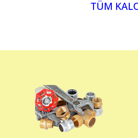
TÜM KALOR