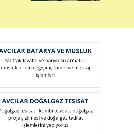
AVCILAR BATARYA VE MUSLUK
Mutfak lavabo ve banyo su armatür
musluklarının değişimi, tamiri ve montaj
işlemleri
AVCILAR DOĞALGAZ TESİSAT
Doğalgaz tesisatı, kombi tesisatı, doğalgaz
proje çizilmesi ve doğalgaz tadilat
işlemlerini yapıyoruz