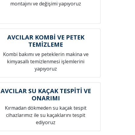
montajını ve değişimi yapıyoruz
AVCILAR KOMBİ VE PETEK
TEMİZLEME
Kombi bakımı ve peteklerin makina ve
kimyasallı temizlenmesi işlemlerini
yapıyoruz
AVCILAR SU KAÇAK TESPİTİ VE
ONARIMI
Kırmadan dökmeden su kaçak tespit
cihazlarımız ile su kaçaklarını tespit
ediyoruz