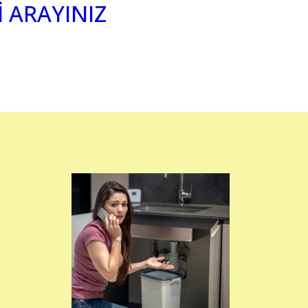
İ ARAYINIZ