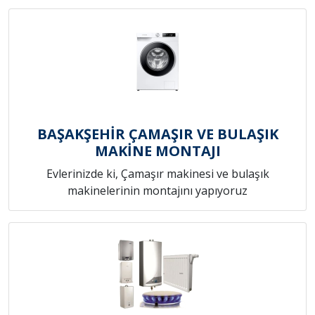
BAŞAKŞEHİR ÇAMAŞIR VE BULAŞIK
MAKİNE MONTAJI
Evlerinizde ki, Çamaşır makinesi ve bulaşık
makinelerinin montajını yapıyoruz