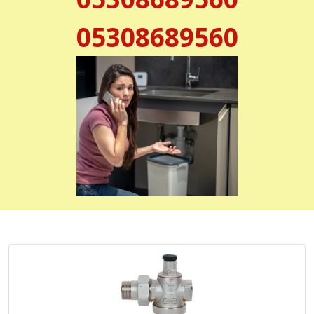
05308689560