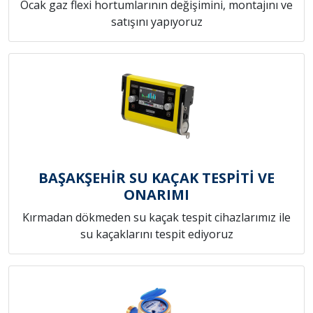
Ocak gaz flexi hortumlarının değişimini, montajını ve
satışını yapıyoruz
BAŞAKŞEHİR SU KAÇAK TESPİTİ VE
ONARIMI
Kırmadan dökmeden su kaçak tespit cihazlarımız ile
su kaçaklarını tespit ediyoruz