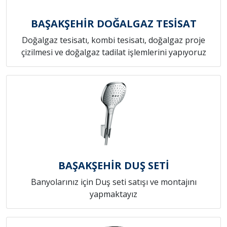
BAŞAKŞEHİR DOĞALGAZ TESİSAT
Doğalgaz tesisatı, kombi tesisatı, doğalgaz proje
çizilmesi ve doğalgaz tadilat işlemlerini yapıyoruz
BAŞAKŞEHİR DUŞ SETİ
Banyolarınız için Duş seti satışı ve montajını
yapmaktayız