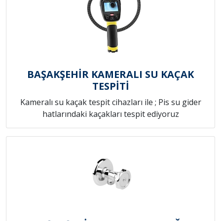
BAŞAKŞEHİR KAMERALI SU KAÇAK
TESPİTİ
Kameralı su kaçak tespit cihazları ile ; Pis su gider
hatlarındaki kaçakları tespit ediyoruz