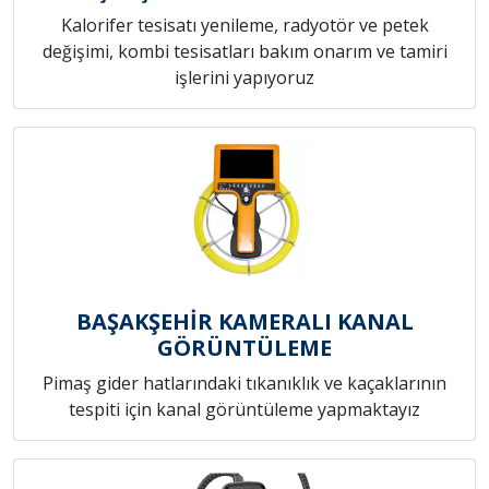
Kalorifer tesisatı yenileme, radyotör ve petek
değişimi, kombi tesisatları bakım onarım ve tamiri
işlerini yapıyoruz
BAŞAKŞEHİR KAMERALI KANAL
GÖRÜNTÜLEME
Pimaş gider hatlarındaki tıkanıklık ve kaçaklarının
tespiti için kanal görüntüleme yapmaktayız