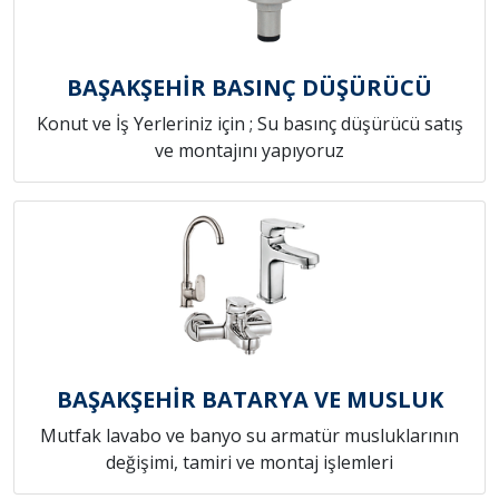
BAŞAKŞEHİR BASINÇ DÜŞÜRÜCÜ
Konut ve İş Yerleriniz için ; Su basınç düşürücü satış
ve montajını yapıyoruz
BAŞAKŞEHİR BATARYA VE MUSLUK
Mutfak lavabo ve banyo su armatür musluklarının
değişimi, tamiri ve montaj işlemleri