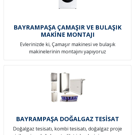
BAYRAMPAŞA ÇAMAŞIR VE BULAŞIK
MAKİNE MONTAJI
Evlerinizde ki, Çamaşır makinesi ve bulaşık
makinelerinin montajını yapıyoruz
BAYRAMPAŞA DOĞALGAZ TESİSAT
Doğalgaz tesisatı, kombi tesisatı, doğalgaz proje