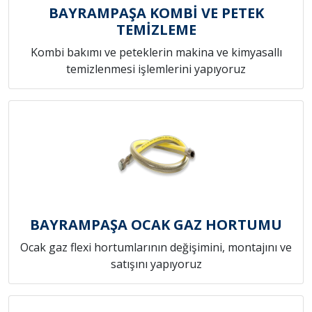
BAYRAMPAŞA KOMBİ VE PETEK
TEMİZLEME
Kombi bakımı ve peteklerin makina ve kimyasallı
temizlenmesi işlemlerini yapıyoruz
BAYRAMPAŞA OCAK GAZ HORTUMU
Ocak gaz flexi hortumlarının değişimini, montajını ve
satışını yapıyoruz