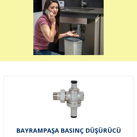
BAYRAMPAŞA BASINÇ DÜŞÜRÜCÜ