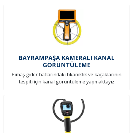
BAYRAMPAŞA KAMERALI KANAL
GÖRÜNTÜLEME
Pimaş gider hatlarındaki tıkanıklık ve kaçaklarının
tespiti için kanal görüntüleme yapmaktayız