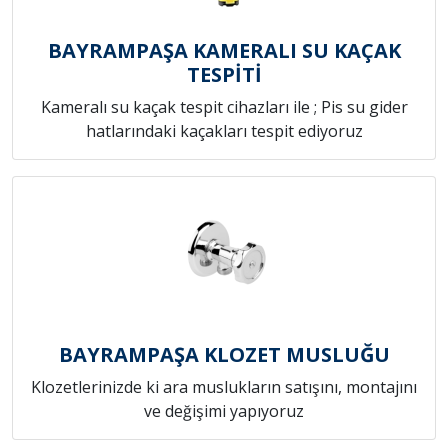
BAYRAMPAŞA KAMERALI SU KAÇAK
TESPİTİ
Kameralı su kaçak tespit cihazları ile ; Pis su gider
hatlarındaki kaçakları tespit ediyoruz
BAYRAMPAŞA KLOZET MUSLUĞU
Klozetlerinizde ki ara muslukların satışını, montajını
ve değişimi yapıyoruz