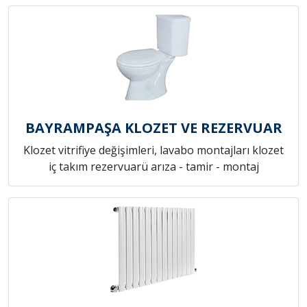
BAYRAMPAŞA KLOZET VE REZERVUAR
Klozet vitrifiye değişimleri, lavabo montajları klozet
iç takım rezervuarü arıza - tamir - montaj