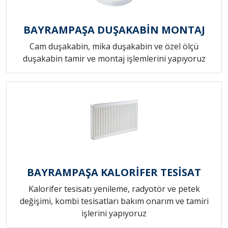
BAYRAMPAŞA DUŞAKABİN MONTAJ
Cam duşakabin, mika duşakabin ve özel ölçü
duşakabin tamir ve montaj işlemlerini yapıyoruz
BAYRAMPAŞA KALORİFER TESİSAT
Kalorifer tesisatı yenileme, radyotör ve petek
değişimi, kombi tesisatları bakım onarım ve tamiri
işlerini yapıyoruz