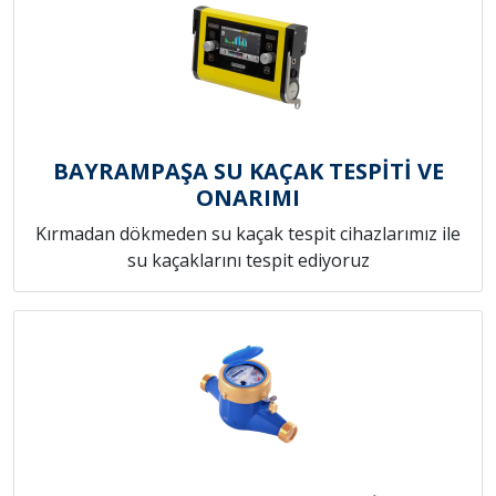
BAYRAMPAŞA SU KAÇAK TESPİTİ VE
ONARIMI
Kırmadan dökmeden su kaçak tespit cihazlarımız ile
su kaçaklarını tespit ediyoruz