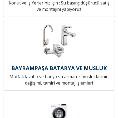
Konut ve İş Yerleriniz için ; Su basınç düşürücü satış
ve montajını yapıyoruz
BAYRAMPAŞA BATARYA VE MUSLUK
Mutfak lavabo ve banyo su armatür musluklarının
değişimi, tamiri ve montaj işlemleri