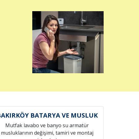
BAKIRKÖY BATARYA VE MUSLUK
Mutfak lavabo ve banyo su armatür
musluklarının değişimi, tamiri ve montaj