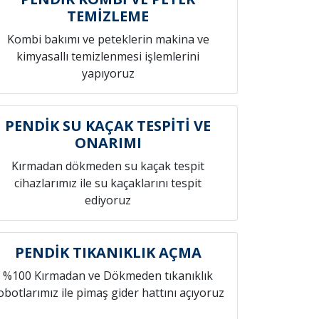
TEMİZLEME
Kombi bakımı ve peteklerin makina ve
kimyasallı temizlenmesi işlemlerini
yapıyoruz
PENDİK SU KAÇAK TESPİTİ VE
ONARIMI
Kırmadan dökmeden su kaçak tespit
cihazlarımız ile su kaçaklarını tespit
ediyoruz
PENDİK TIKANIKLIK AÇMA
%100 Kırmadan ve Dökmeden tıkanıklık
obotlarımız ile pimaş gider hattını açıyoruz