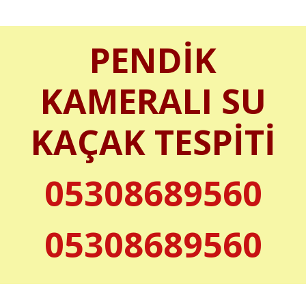
PENDİK
KAMERALI SU
KAÇAK TESPİTİ
05308689560
05308689560