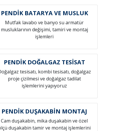
PENDİK BATARYA VE MUSLUK
Mutfak lavabo ve banyo su armatür
musluklarının değişimi, tamiri ve montaj
işlemleri
PENDİK DOĞALGAZ TESİSAT
Doğalgaz tesisatı, kombi tesisatı, doğalgaz
proje çizilmesi ve doğalgaz tadilat
işlemlerini yapıyoruz
PENDİK DUŞAKABİN MONTAJ
Cam duşakabin, mika duşakabin ve özel
ölçü duşakabin tamir ve montaj işlemlerini