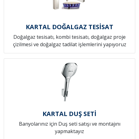
KARTAL DOĞALGAZ TESİSAT
Doğalgaz tesisatı, kombi tesisatı, doğalgaz proje
çizilmesi ve doğalgaz tadilat işlemlerini yapıyoruz
KARTAL DUŞ SETİ
Banyolarınız için Duş seti satışı ve montajını
yapmaktayız