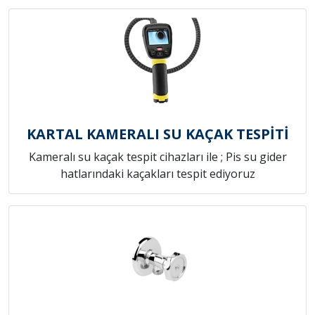
KARTAL KAMERALI SU KAÇAK TESPİTİ
Kameralı su kaçak tespit cihazları ile ; Pis su gider
hatlarındaki kaçakları tespit ediyoruz