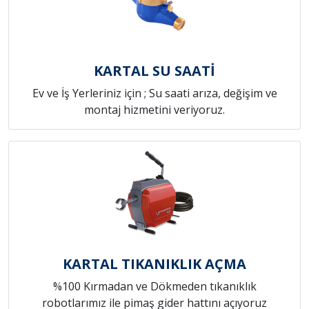
KARTAL SU SAATİ
Ev ve İş Yerleriniz için ; Su saati arıza, değişim ve
montaj hizmetini veriyoruz.
KARTAL TIKANIKLIK AÇMA
%100 Kırmadan ve Dökmeden tıkanıklık
robotlarımız ile pimaş gider hattını açıyoruz