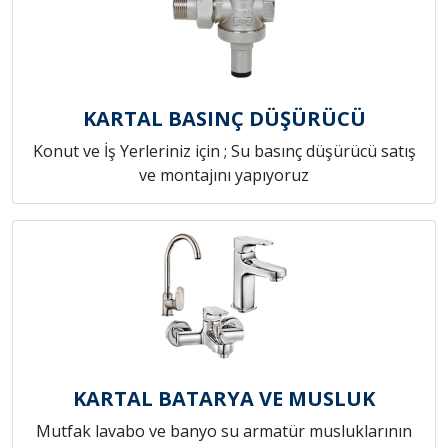
KARTAL BASINÇ DÜŞÜRÜCÜ
Konut ve İş Yerleriniz için ; Su basınç düşürücü satış
ve montajını yapıyoruz
KARTAL BATARYA VE MUSLUK
Mutfak lavabo ve banyo su armatür musluklarının