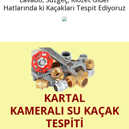
Hatlarında ki Kaçakları Tespit Ediyoruz
KARTAL
KAMERALI SU KAÇAK
TESPİTİ