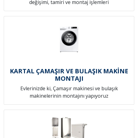
değişimi, tamiri ve montaj işlemleri
KARTAL ÇAMAŞIR VE BULAŞIK MAKİNE
MONTAJI
Evlerinizde ki, Çamaşır makinesi ve bulaşık
makinelerinin montajını yapıyoruz