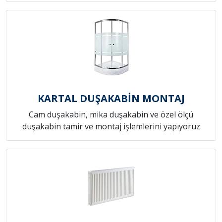
KARTAL DUŞAKABİN MONTAJ
Cam duşakabin, mika duşakabin ve özel ölçü
duşakabin tamir ve montaj işlemlerini yapıyoruz