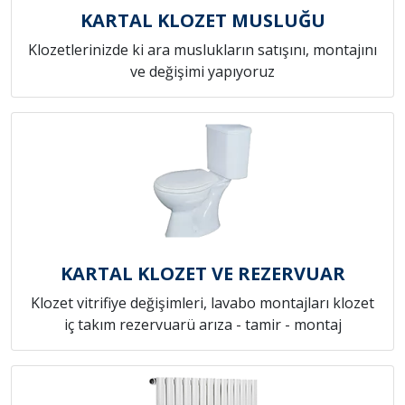
KARTAL KLOZET MUSLUĞU
Klozetlerinizde ki ara muslukların satışını, montajını
ve değişimi yapıyoruz
KARTAL KLOZET VE REZERVUAR
Klozet vitrifiye değişimleri, lavabo montajları klozet
iç takım rezervuarü arıza - tamir - montaj