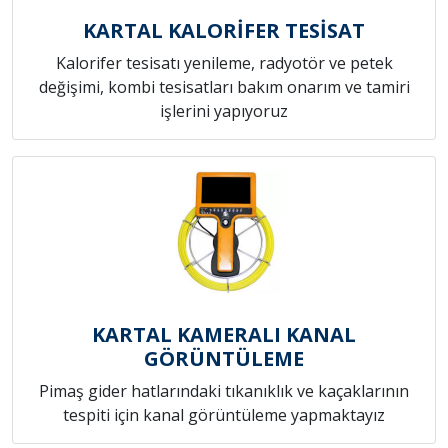
KARTAL KALORİFER TESİSAT
Kalorifer tesisatı yenileme, radyotör ve petek
değişimi, kombi tesisatları bakım onarım ve tamiri
işlerini yapıyoruz
KARTAL KAMERALI KANAL
GÖRÜNTÜLEME
Pimaş gider hatlarındaki tıkanıklık ve kaçaklarının
tespiti için kanal görüntüleme yapmaktayız