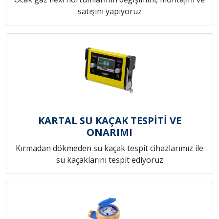
satışını yapıyoruz
KARTAL SU KAÇAK TESPİTİ VE
ONARIMI
Kırmadan dökmeden su kaçak tespit cihazlarımız ile
su kaçaklarını tespit ediyoruz