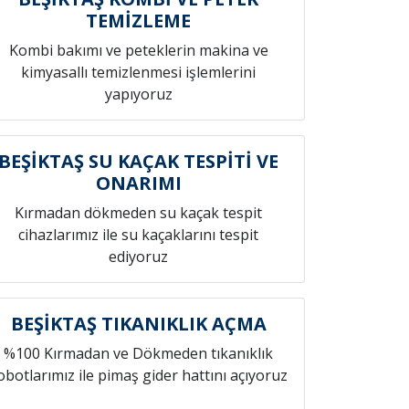
TEMİZLEME
Kombi bakımı ve peteklerin makina ve
kimyasallı temizlenmesi işlemlerini
yapıyoruz
BEŞİKTAŞ SU KAÇAK TESPİTİ VE
ONARIMI
Kırmadan dökmeden su kaçak tespit
cihazlarımız ile su kaçaklarını tespit
ediyoruz
BEŞİKTAŞ TIKANIKLIK AÇMA
%100 Kırmadan ve Dökmeden tıkanıklık
obotlarımız ile pimaş gider hattını açıyoruz