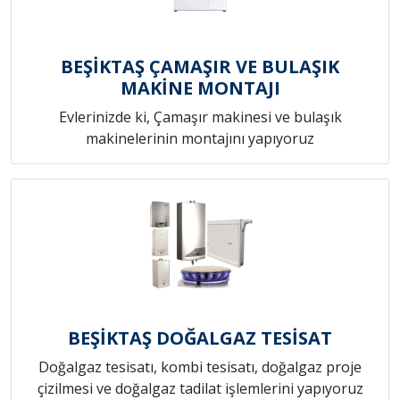
BEŞİKTAŞ ÇAMAŞIR VE BULAŞIK
MAKİNE MONTAJI
Evlerinizde ki, Çamaşır makinesi ve bulaşık
makinelerinin montajını yapıyoruz
BEŞİKTAŞ DOĞALGAZ TESİSAT
Doğalgaz tesisatı, kombi tesisatı, doğalgaz proje
çizilmesi ve doğalgaz tadilat işlemlerini yapıyoruz