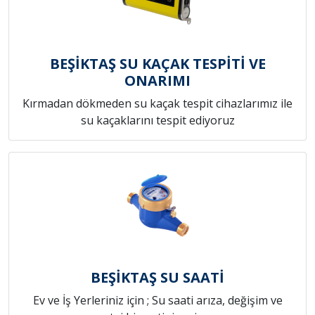
BEŞİKTAŞ SU KAÇAK TESPİTİ VE
ONARIMI
Kırmadan dökmeden su kaçak tespit cihazlarımız ile
su kaçaklarını tespit ediyoruz
BEŞİKTAŞ SU SAATİ
Ev ve İş Yerleriniz için ; Su saati arıza, değişim ve