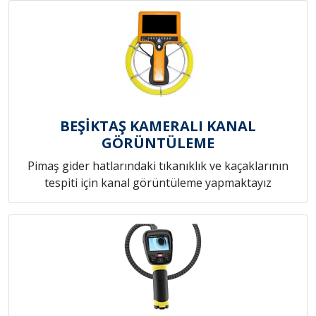
BEŞİKTAŞ KAMERALI KANAL
GÖRÜNTÜLEME
Pimaş gider hatlarındaki tıkanıklık ve kaçaklarının
tespiti için kanal görüntüleme yapmaktayız