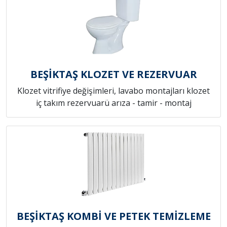
BEŞİKTAŞ KLOZET VE REZERVUAR
Klozet vitrifiye değişimleri, lavabo montajları klozet
iç takım rezervuarü arıza - tamir - montaj
BEŞİKTAŞ KOMBİ VE PETEK TEMİZLEME