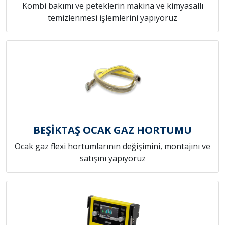
Kombi bakımı ve peteklerin makina ve kimyasallı
temizlenmesi işlemlerini yapıyoruz
BEŞİKTAŞ OCAK GAZ HORTUMU
Ocak gaz flexi hortumlarının değişimini, montajını ve
satışını yapıyoruz