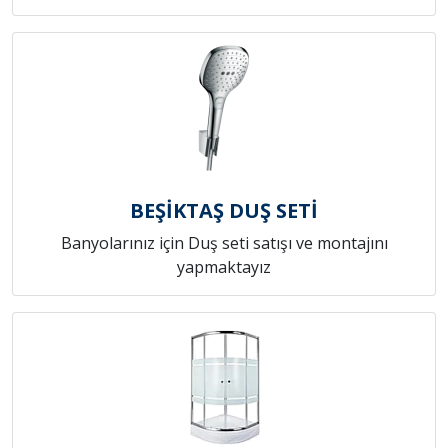
BEŞİKTAŞ DUŞ SETİ
Banyolarınız için Duş seti satışı ve montajını
yapmaktayız