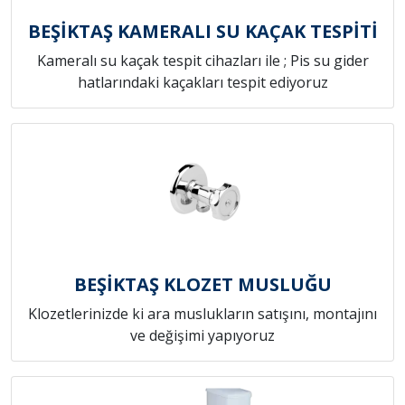
BEŞİKTAŞ KAMERALI SU KAÇAK TESPİTİ
Kameralı su kaçak tespit cihazları ile ; Pis su gider
hatlarındaki kaçakları tespit ediyoruz
BEŞİKTAŞ KLOZET MUSLUĞU
Klozetlerinizde ki ara muslukların satışını, montajını
ve değişimi yapıyoruz