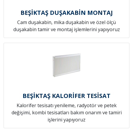
BEŞİKTAŞ DUŞAKABİN MONTAJ
Cam duşakabin, mika duşakabin ve özel ölçü
duşakabin tamir ve montaj işlemlerini yapıyoruz
BEŞİKTAŞ KALORİFER TESİSAT
Kalorifer tesisatı yenileme, radyotör ve petek
değişimi, kombi tesisatları bakım onarım ve tamiri
işlerini yapıyoruz