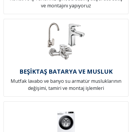
ve montajını yapıyoruz
BEŞİKTAŞ BATARYA VE MUSLUK
Mutfak lavabo ve banyo su armatür musluklarının
değişimi, tamiri ve montaj işlemleri