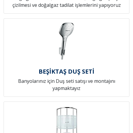
çizilmesi ve doğalgaz tadilat işlemlerini yapıyoruz
BEŞİKTAŞ DUŞ SETİ
Banyolarınız için Duş seti satışı ve montajını
yapmaktayız