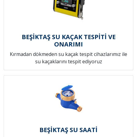
BEŞİKTAŞ SU KAÇAK TESPİTİ VE
ONARIMI
Kırmadan dökmeden su kaçak tespit cihazlarımız ile
su kaçaklarını tespit ediyoruz
BEŞİKTAŞ SU SAATİ