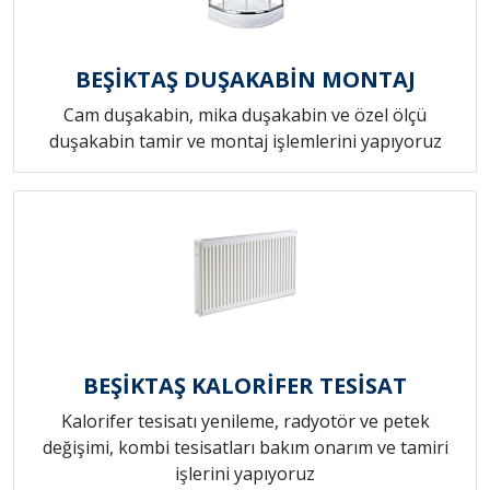
BEŞİKTAŞ DUŞAKABİN MONTAJ
Cam duşakabin, mika duşakabin ve özel ölçü
duşakabin tamir ve montaj işlemlerini yapıyoruz
BEŞİKTAŞ KALORİFER TESİSAT
Kalorifer tesisatı yenileme, radyotör ve petek
değişimi, kombi tesisatları bakım onarım ve tamiri
işlerini yapıyoruz