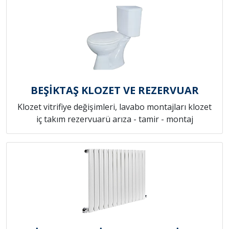
BEŞİKTAŞ KLOZET VE REZERVUAR
Klozet vitrifiye değişimleri, lavabo montajları klozet
iç takım rezervuarü arıza - tamir - montaj