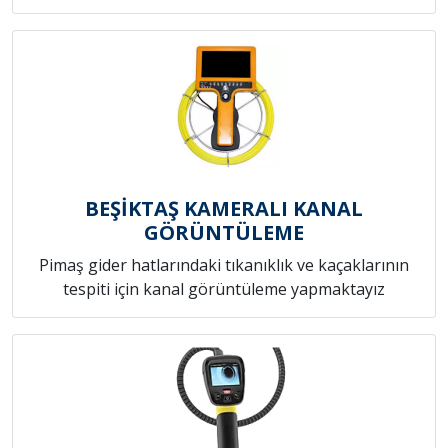
BEŞİKTAŞ KAMERALI KANAL
GÖRÜNTÜLEME
Pimaş gider hatlarındaki tıkanıklık ve kaçaklarının
tespiti için kanal görüntüleme yapmaktayız