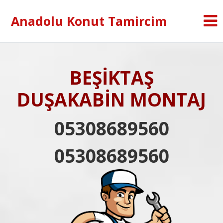
Anadolu Konut Tamircim
BEŞİKTAŞ
DUŞAKABİN MONTAJ
05308689560
05308689560