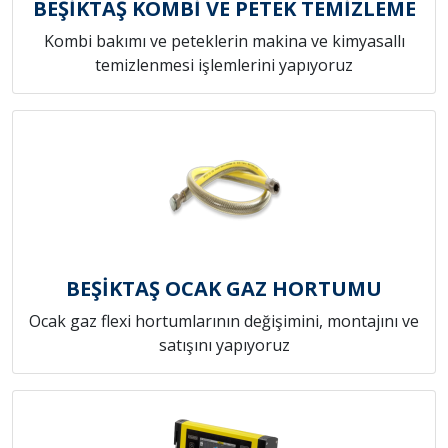
BEŞİKTAŞ KOMBİ VE PETEK TEMİZLEME
Kombi bakımı ve peteklerin makina ve kimyasallı
temizlenmesi işlemlerini yapıyoruz
BEŞİKTAŞ OCAK GAZ HORTUMU
Ocak gaz flexi hortumlarının değişimini, montajını ve
satışını yapıyoruz