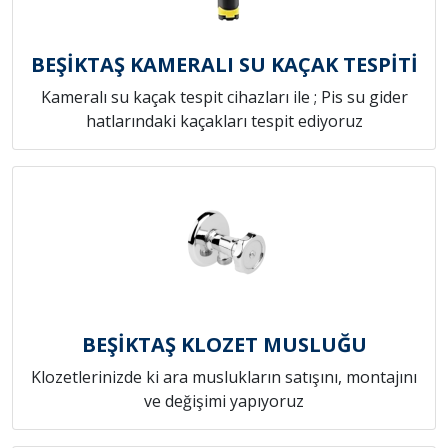
BEŞİKTAŞ KAMERALI SU KAÇAK TESPİTİ
Kameralı su kaçak tespit cihazları ile ; Pis su gider
hatlarındaki kaçakları tespit ediyoruz
BEŞİKTAŞ KLOZET MUSLUĞU
Klozetlerinizde ki ara muslukların satışını, montajını
ve değişimi yapıyoruz