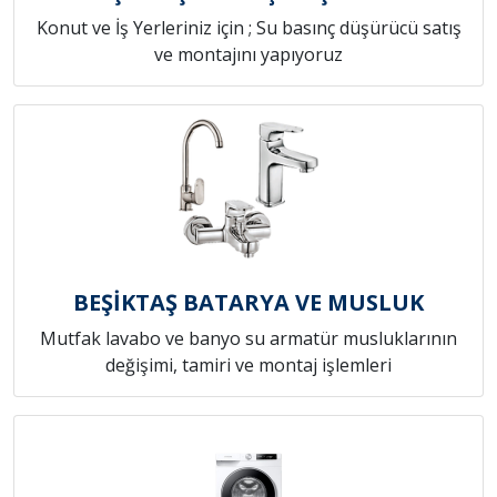
Konut ve İş Yerleriniz için ; Su basınç düşürücü satış
ve montajını yapıyoruz
BEŞİKTAŞ BATARYA VE MUSLUK
Mutfak lavabo ve banyo su armatür musluklarının
değişimi, tamiri ve montaj işlemleri