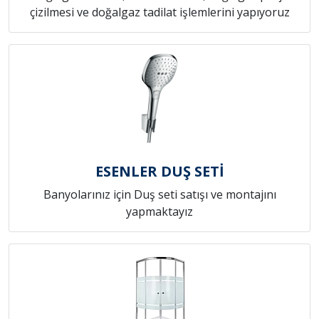
çizilmesi ve doğalgaz tadilat işlemlerini yapıyoruz
ESENLER DUŞ SETİ
Banyolarınız için Duş seti satışı ve montajını
yapmaktayız