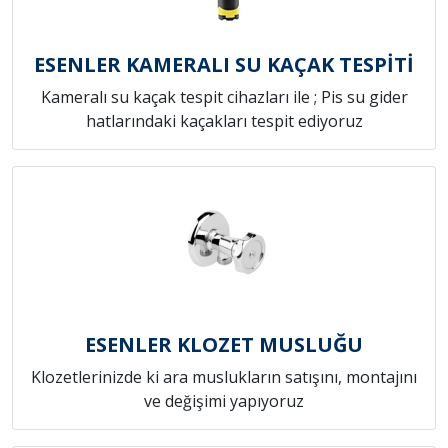
ESENLER KAMERALI SU KAÇAK TESPİTİ
Kameralı su kaçak tespit cihazları ile ; Pis su gider
hatlarındaki kaçakları tespit ediyoruz
ESENLER KLOZET MUSLUĞU
Klozetlerinizde ki ara muslukların satışını, montajını
ve değişimi yapıyoruz