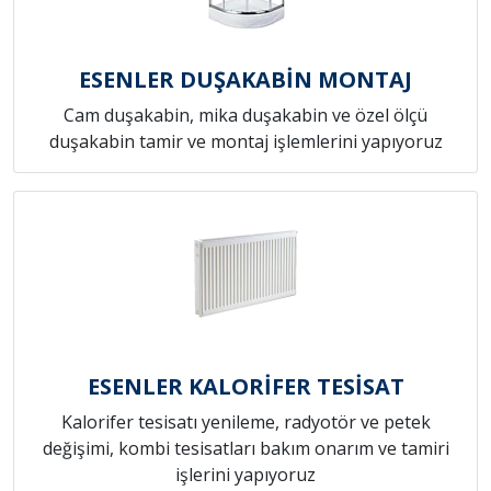
ESENLER DUŞAKABİN MONTAJ
Cam duşakabin, mika duşakabin ve özel ölçü
duşakabin tamir ve montaj işlemlerini yapıyoruz
ESENLER KALORİFER TESİSAT
Kalorifer tesisatı yenileme, radyotör ve petek
değişimi, kombi tesisatları bakım onarım ve tamiri
işlerini yapıyoruz