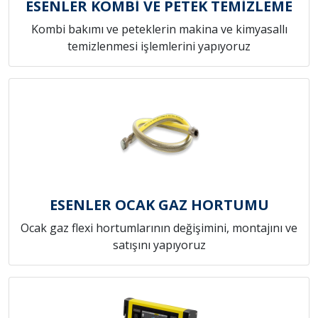
ESENLER KOMBİ VE PETEK TEMİZLEME
Kombi bakımı ve peteklerin makina ve kimyasallı
temizlenmesi işlemlerini yapıyoruz
ESENLER OCAK GAZ HORTUMU
Ocak gaz flexi hortumlarının değişimini, montajını ve
satışını yapıyoruz