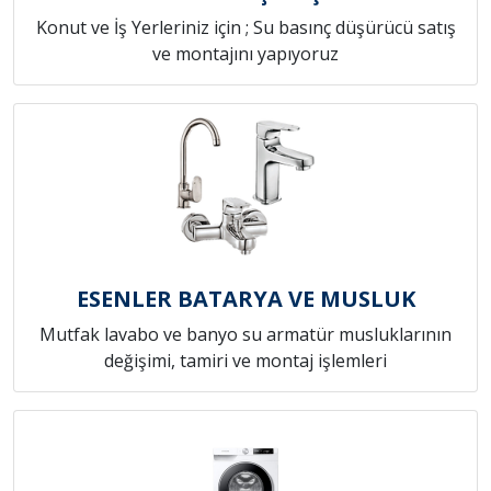
Konut ve İş Yerleriniz için ; Su basınç düşürücü satış
ve montajını yapıyoruz
ESENLER BATARYA VE MUSLUK
Mutfak lavabo ve banyo su armatür musluklarının
değişimi, tamiri ve montaj işlemleri