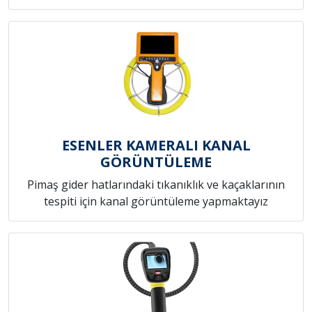
ESENLER KAMERALI KANAL
GÖRÜNTÜLEME
Pimaş gider hatlarındaki tıkanıklık ve kaçaklarının
tespiti için kanal görüntüleme yapmaktayız