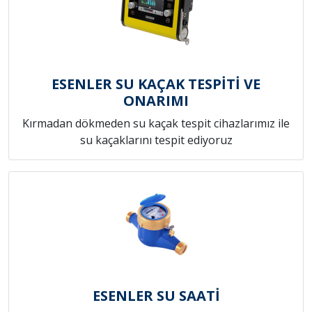
ESENLER SU KAÇAK TESPİTİ VE
ONARIMI
Kırmadan dökmeden su kaçak tespit cihazlarımız ile
su kaçaklarını tespit ediyoruz
ESENLER SU SAATİ