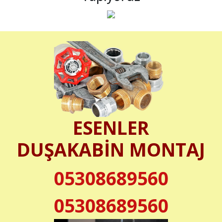
ESENLER
DUŞAKABİN MONTAJ
05308689560
05308689560