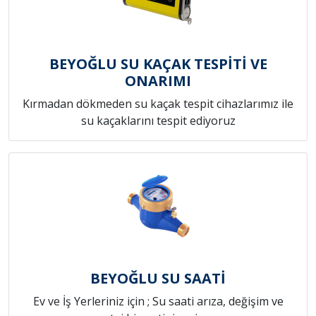
BEYOĞLU SU KAÇAK TESPİTİ VE
ONARIMI
Kırmadan dökmeden su kaçak tespit cihazlarımız ile
su kaçaklarını tespit ediyoruz
BEYOĞLU SU SAATİ
Ev ve İş Yerleriniz için ; Su saati arıza, değişim ve