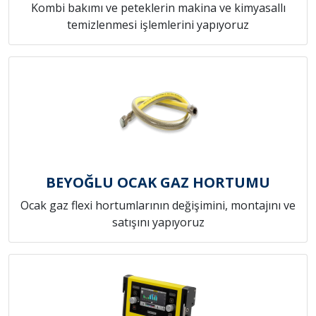
Kombi bakımı ve peteklerin makina ve kimyasallı
temizlenmesi işlemlerini yapıyoruz
BEYOĞLU OCAK GAZ HORTUMU
Ocak gaz flexi hortumlarının değişimini, montajını ve
satışını yapıyoruz