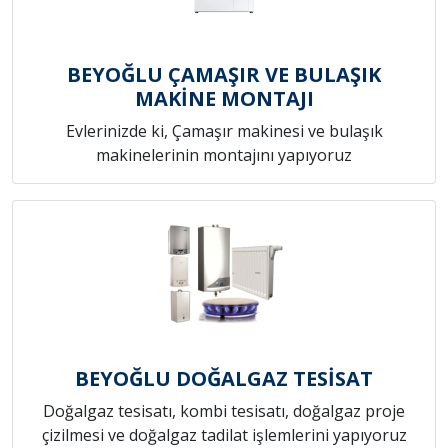
BEYOĞLU ÇAMAŞIR VE BULAŞIK
MAKİNE MONTAJI
Evlerinizde ki, Çamaşır makinesi ve bulaşık
makinelerinin montajını yapıyoruz
BEYOĞLU DOĞALGAZ TESİSAT
Doğalgaz tesisatı, kombi tesisatı, doğalgaz proje
çizilmesi ve doğalgaz tadilat işlemlerini yapıyoruz