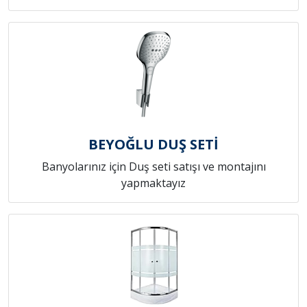
BEYOĞLU DUŞ SETİ
Banyolarınız için Duş seti satışı ve montajını
yapmaktayız