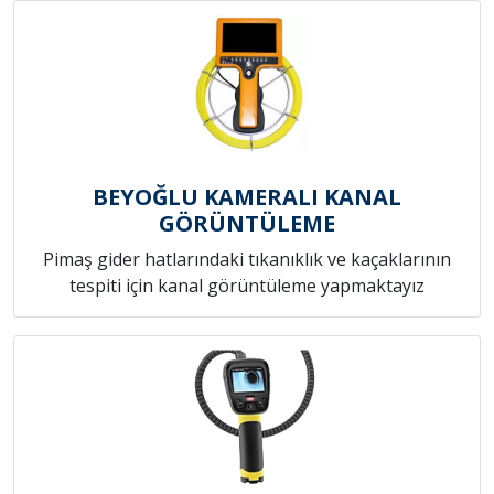
BEYOĞLU KAMERALI KANAL
GÖRÜNTÜLEME
Pimaş gider hatlarındaki tıkanıklık ve kaçaklarının
tespiti için kanal görüntüleme yapmaktayız