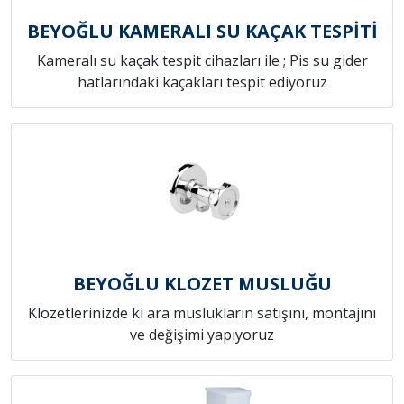
BEYOĞLU KAMERALI SU KAÇAK TESPİTİ
Kameralı su kaçak tespit cihazları ile ; Pis su gider
hatlarındaki kaçakları tespit ediyoruz
BEYOĞLU KLOZET MUSLUĞU
Klozetlerinizde ki ara muslukların satışını, montajını
ve değişimi yapıyoruz