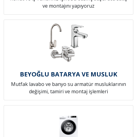
ve montajını yapıyoruz
BEYOĞLU BATARYA VE MUSLUK
Mutfak lavabo ve banyo su armatür musluklarının
değişimi, tamiri ve montaj işlemleri