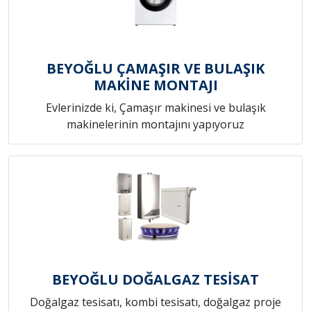
BEYOĞLU ÇAMAŞIR VE BULAŞIK
MAKİNE MONTAJI
Evlerinizde ki, Çamaşır makinesi ve bulaşık
makinelerinin montajını yapıyoruz
BEYOĞLU DOĞALGAZ TESİSAT
Doğalgaz tesisatı, kombi tesisatı, doğalgaz proje