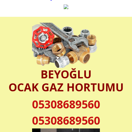
BEYOĞLU
OCAK GAZ HORTUMU
05308689560
05308689560