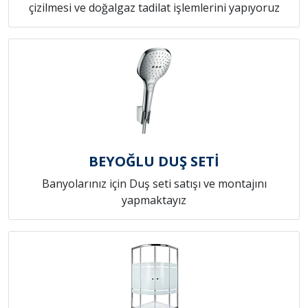
çizilmesi ve doğalgaz tadilat işlemlerini yapıyoruz
BEYOĞLU DUŞ SETİ
Banyolarınız için Duş seti satışı ve montajını
yapmaktayız