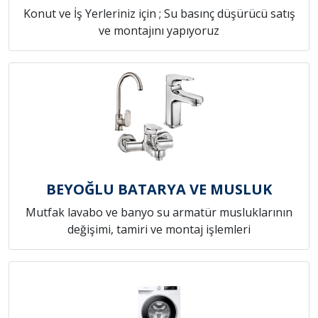
Konut ve İş Yerleriniz için ; Su basınç düşürücü satış
ve montajını yapıyoruz
BEYOĞLU BATARYA VE MUSLUK
Mutfak lavabo ve banyo su armatür musluklarının
değişimi, tamiri ve montaj işlemleri