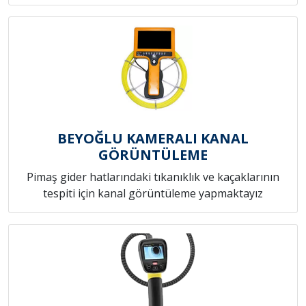
BEYOĞLU KAMERALI KANAL
GÖRÜNTÜLEME
Pimaş gider hatlarındaki tıkanıklık ve kaçaklarının
tespiti için kanal görüntüleme yapmaktayız