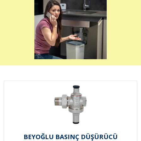
BEYOĞLU BASINÇ DÜŞÜRÜCÜ