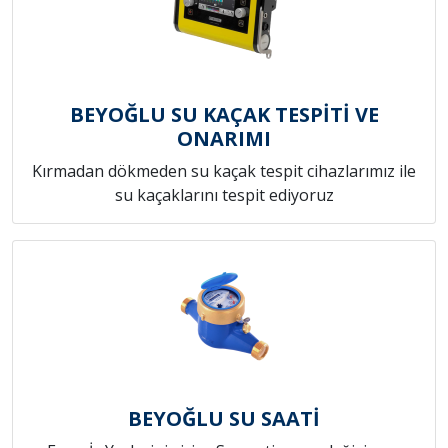
BEYOĞLU SU KAÇAK TESPİTİ VE
ONARIMI
Kırmadan dökmeden su kaçak tespit cihazlarımız ile
su kaçaklarını tespit ediyoruz
BEYOĞLU SU SAATİ