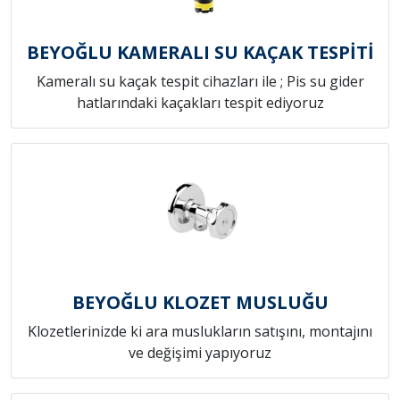
BEYOĞLU KAMERALI SU KAÇAK TESPİTİ
Kameralı su kaçak tespit cihazları ile ; Pis su gider
hatlarındaki kaçakları tespit ediyoruz
BEYOĞLU KLOZET MUSLUĞU
Klozetlerinizde ki ara muslukların satışını, montajını
ve değişimi yapıyoruz