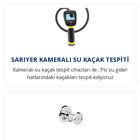
SARIYER KAMERALI SU KAÇAK TESPİTİ
Kameralı su kaçak tespit cihazları ile ; Pis su gider
hatlarındaki kaçakları tespit ediyoruz