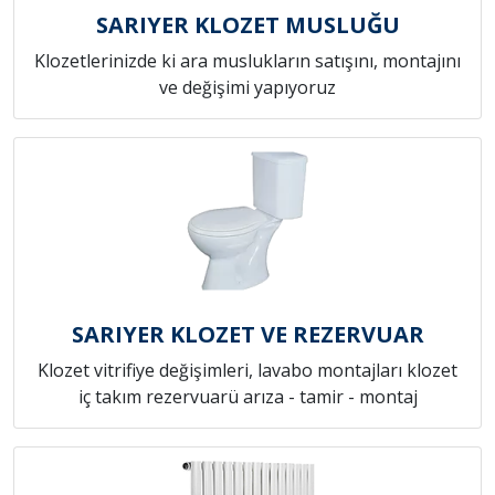
SARIYER KLOZET MUSLUĞU
Klozetlerinizde ki ara muslukların satışını, montajını
ve değişimi yapıyoruz
SARIYER KLOZET VE REZERVUAR
Klozet vitrifiye değişimleri, lavabo montajları klozet
iç takım rezervuarü arıza - tamir - montaj