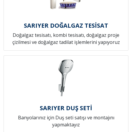
SARIYER DOĞALGAZ TESİSAT
Doğalgaz tesisatı, kombi tesisatı, doğalgaz proje
çizilmesi ve doğalgaz tadilat işlemlerini yapıyoruz
SARIYER DUŞ SETİ
Banyolarınız için Duş seti satışı ve montajını
yapmaktayız