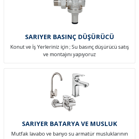
SARIYER BASINÇ DÜŞÜRÜCÜ
Konut ve İş Yerleriniz için ; Su basınç düşürücü satış
ve montajını yapıyoruz
SARIYER BATARYA VE MUSLUK
Mutfak lavabo ve banyo su armatür musluklarının