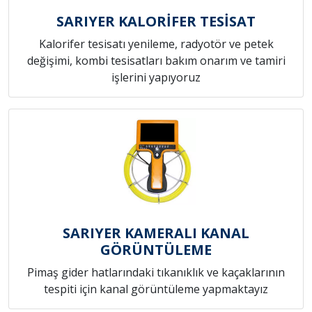
SARIYER KALORİFER TESİSAT
Kalorifer tesisatı yenileme, radyotör ve petek
değişimi, kombi tesisatları bakım onarım ve tamiri
işlerini yapıyoruz
SARIYER KAMERALI KANAL
GÖRÜNTÜLEME
Pimaş gider hatlarındaki tıkanıklık ve kaçaklarının
tespiti için kanal görüntüleme yapmaktayız