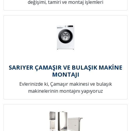
değişimi, tamiri ve montaj işlemleri
SARIYER ÇAMAŞIR VE BULAŞIK MAKİNE
MONTAJI
Evlerinizde ki, Çamaşır makinesi ve bulaşık
makinelerinin montajını yapıyoruz