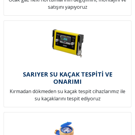
satışını yapıyoruz
SARIYER SU KAÇAK TESPİTİ VE
ONARIMI
Kırmadan dökmeden su kaçak tespit cihazlarımız ile
su kaçaklarını tespit ediyoruz