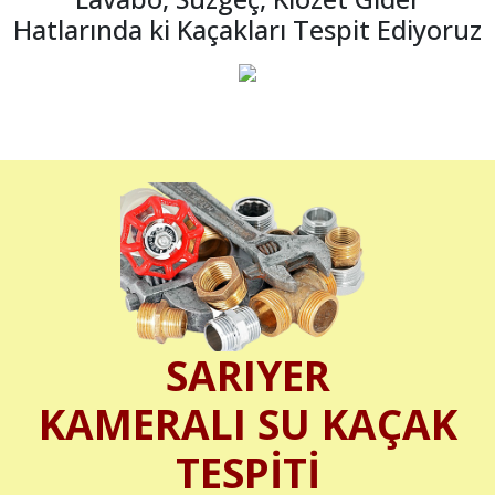
Hatlarında ki Kaçakları Tespit Ediyoruz
SARIYER
KAMERALI SU KAÇAK
TESPİTİ