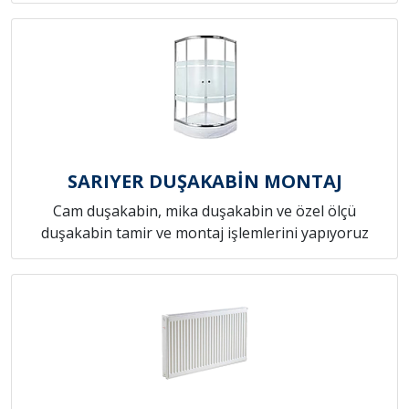
SARIYER DUŞAKABİN MONTAJ
Cam duşakabin, mika duşakabin ve özel ölçü
duşakabin tamir ve montaj işlemlerini yapıyoruz