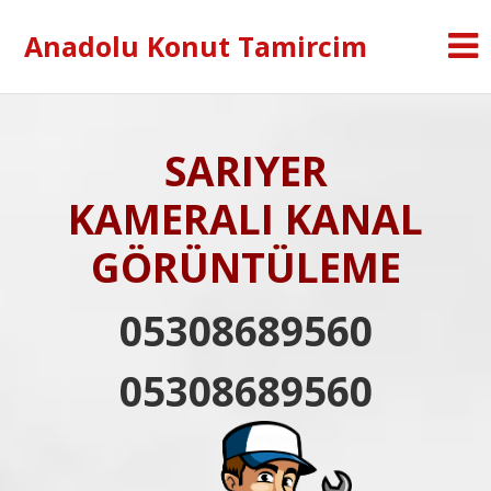
Anadolu Konut Tamircim
SARIYER
KAMERALI KANAL
GÖRÜNTÜLEME
05308689560
05308689560