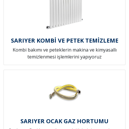
SARIYER KOMBİ VE PETEK TEMİZLEME
Kombi bakımı ve peteklerin makina ve kimyasallı
temizlenmesi işlemlerini yapıyoruz
SARIYER OCAK GAZ HORTUMU