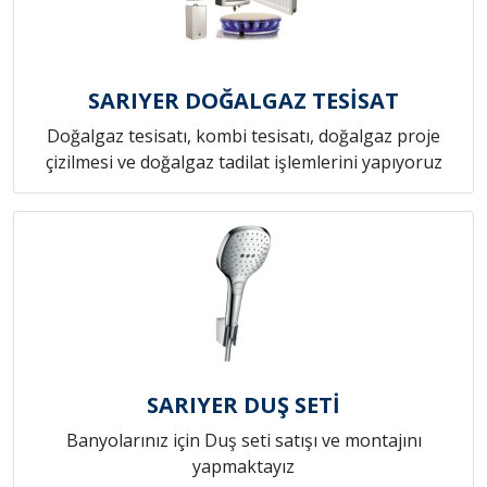
SARIYER DOĞALGAZ TESİSAT
Doğalgaz tesisatı, kombi tesisatı, doğalgaz proje
çizilmesi ve doğalgaz tadilat işlemlerini yapıyoruz
SARIYER DUŞ SETİ
Banyolarınız için Duş seti satışı ve montajını
yapmaktayız