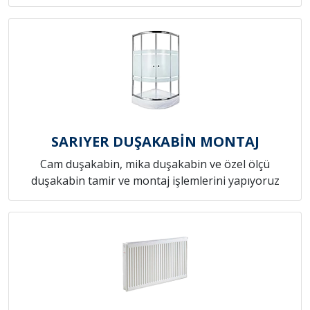
SARIYER DUŞAKABİN MONTAJ
Cam duşakabin, mika duşakabin ve özel ölçü
duşakabin tamir ve montaj işlemlerini yapıyoruz