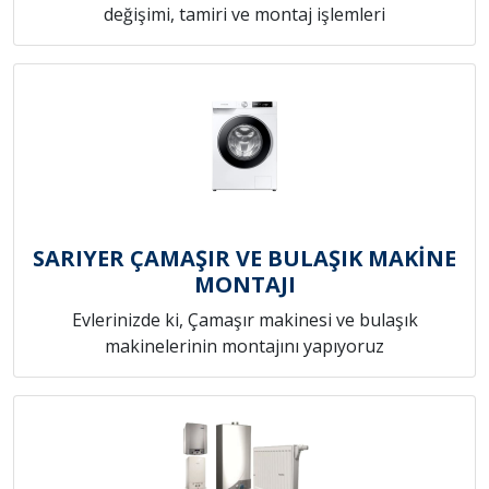
değişimi, tamiri ve montaj işlemleri
SARIYER ÇAMAŞIR VE BULAŞIK MAKİNE
MONTAJI
Evlerinizde ki, Çamaşır makinesi ve bulaşık
makinelerinin montajını yapıyoruz