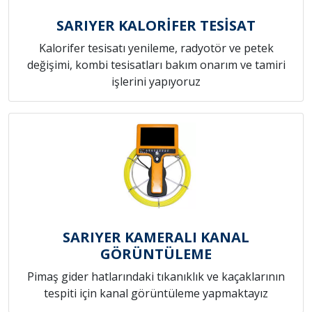
SARIYER KALORİFER TESİSAT
Kalorifer tesisatı yenileme, radyotör ve petek
değişimi, kombi tesisatları bakım onarım ve tamiri
işlerini yapıyoruz
SARIYER KAMERALI KANAL
GÖRÜNTÜLEME
Pimaş gider hatlarındaki tıkanıklık ve kaçaklarının
tespiti için kanal görüntüleme yapmaktayız