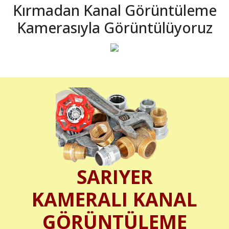
Kırmadan Kanal Görüntüleme
Kamerasıyla Görüntülüyoruz
SARIYER
KAMERALI KANAL
GÖRÜNTÜLEME