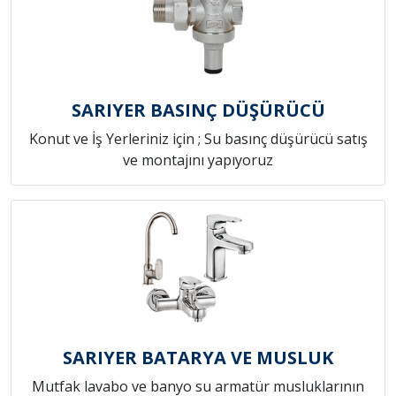
SARIYER BASINÇ DÜŞÜRÜCÜ
Konut ve İş Yerleriniz için ; Su basınç düşürücü satış
ve montajını yapıyoruz
SARIYER BATARYA VE MUSLUK
Mutfak lavabo ve banyo su armatür musluklarının