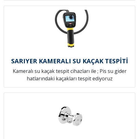
SARIYER KAMERALI SU KAÇAK TESPİTİ
Kameralı su kaçak tespit cihazları ile ; Pis su gider
hatlarındaki kaçakları tespit ediyoruz