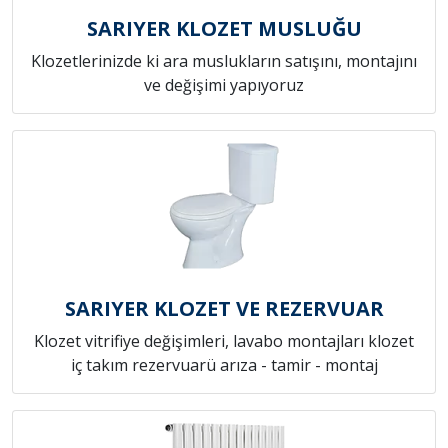
SARIYER KLOZET MUSLUĞU
Klozetlerinizde ki ara muslukların satışını, montajını
ve değişimi yapıyoruz
SARIYER KLOZET VE REZERVUAR
Klozet vitrifiye değişimleri, lavabo montajları klozet
iç takım rezervuarü arıza - tamir - montaj