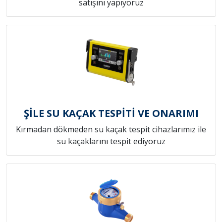
satışını yapıyoruz
ŞİLE SU KAÇAK TESPİTİ VE ONARIMI
Kırmadan dökmeden su kaçak tespit cihazlarımız ile
su kaçaklarını tespit ediyoruz