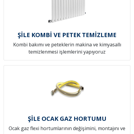
ŞİLE KOMBİ VE PETEK TEMİZLEME
Kombi bakımı ve peteklerin makina ve kimyasallı
temizlenmesi işlemlerini yapıyoruz
ŞİLE OCAK GAZ HORTUMU
Ocak gaz flexi hortumlarının değişimini, montajını ve