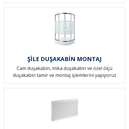
ŞİLE DUŞAKABİN MONTAJ
Cam duşakabin, mika duşakabin ve özel ölçü
duşakabin tamir ve montaj işlemlerini yapıyoruz