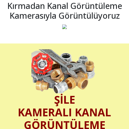
Kırmadan Kanal Görüntüleme
Kamerasıyla Görüntülüyoruz
ŞİLE
KAMERALI KANAL
GÖRÜNTÜLEME