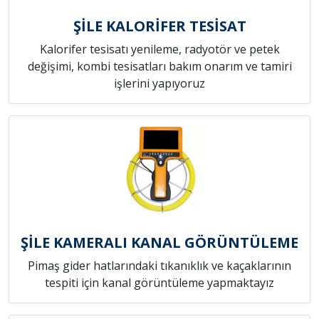
ŞİLE KALORİFER TESİSAT
Kalorifer tesisatı yenileme, radyotör ve petek
değişimi, kombi tesisatları bakım onarım ve tamiri
işlerini yapıyoruz
ŞİLE KAMERALI KANAL GÖRÜNTÜLEME
Pimaş gider hatlarındaki tıkanıklık ve kaçaklarının
tespiti için kanal görüntüleme yapmaktayız