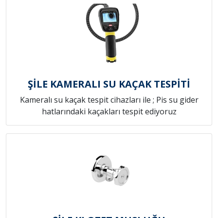
ŞİLE KAMERALI SU KAÇAK TESPİTİ
Kameralı su kaçak tespit cihazları ile ; Pis su gider
hatlarındaki kaçakları tespit ediyoruz