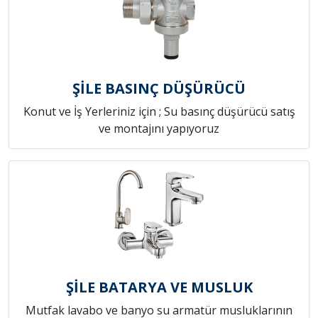
ŞİLE BASINÇ DÜŞÜRÜCÜ
Konut ve İş Yerleriniz için ; Su basınç düşürücü satış
ve montajını yapıyoruz
ŞİLE BATARYA VE MUSLUK
Mutfak lavabo ve banyo su armatür musluklarının