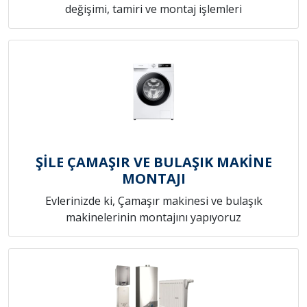
değişimi, tamiri ve montaj işlemleri
ŞİLE ÇAMAŞIR VE BULAŞIK MAKİNE
MONTAJI
Evlerinizde ki, Çamaşır makinesi ve bulaşık
makinelerinin montajını yapıyoruz