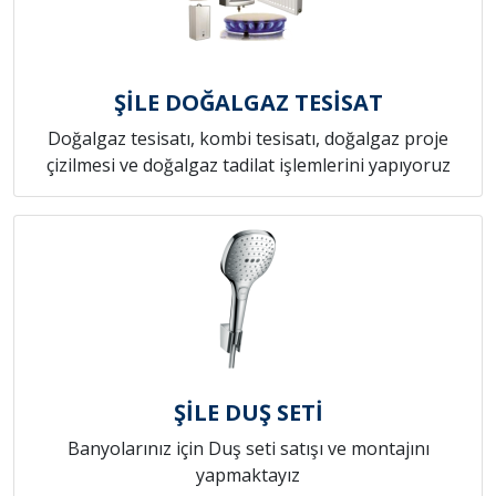
ŞİLE DOĞALGAZ TESİSAT
Doğalgaz tesisatı, kombi tesisatı, doğalgaz proje
çizilmesi ve doğalgaz tadilat işlemlerini yapıyoruz
ŞİLE DUŞ SETİ
Banyolarınız için Duş seti satışı ve montajını
yapmaktayız