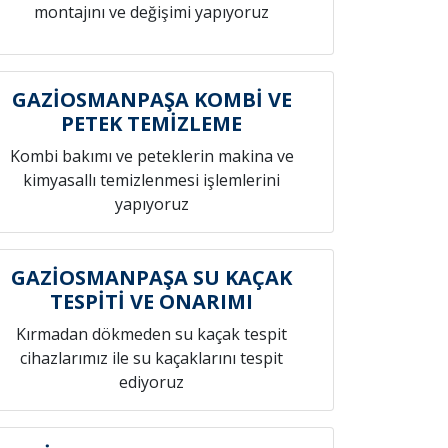
montajını ve değişimi yapıyoruz
GAZİOSMANPAŞA KOMBİ VE
PETEK TEMİZLEME
Kombi bakımı ve peteklerin makina ve
kimyasallı temizlenmesi işlemlerini
yapıyoruz
GAZİOSMANPAŞA SU KAÇAK
TESPİTİ VE ONARIMI
Kırmadan dökmeden su kaçak tespit
cihazlarımız ile su kaçaklarını tespit
ediyoruz