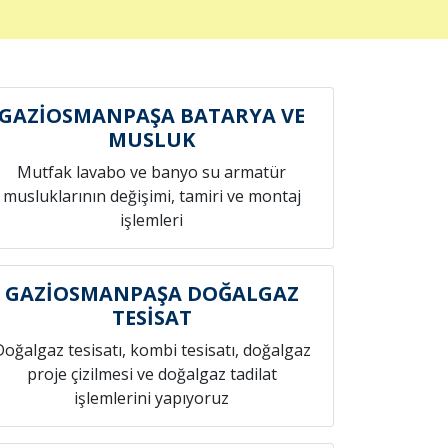
GAZİOSMANPAŞA BATARYA VE
MUSLUK
Mutfak lavabo ve banyo su armatür
musluklarının değişimi, tamiri ve montaj
işlemleri
GAZİOSMANPAŞA DOĞALGAZ
TESİSAT
Doğalgaz tesisatı, kombi tesisatı, doğalgaz
proje çizilmesi ve doğalgaz tadilat
işlemlerini yapıyoruz