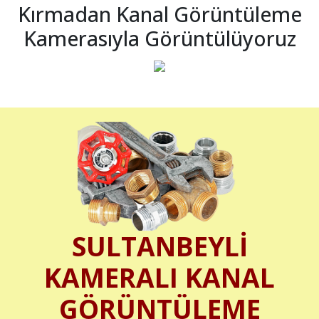
Kırmadan Kanal Görüntüleme
Kamerasıyla Görüntülüyoruz
SULTANBEYLİ
KAMERALI KANAL
GÖRÜNTÜLEME