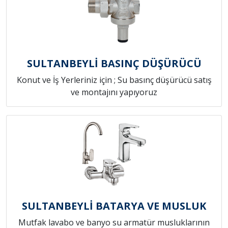
SULTANBEYLİ BASINÇ DÜŞÜRÜCÜ
Konut ve İş Yerleriniz için ; Su basınç düşürücü satış
ve montajını yapıyoruz
SULTANBEYLİ BATARYA VE MUSLUK
Mutfak lavabo ve banyo su armatür musluklarının