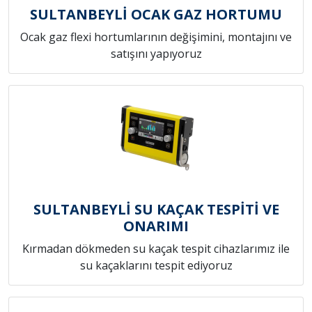
SULTANBEYLİ OCAK GAZ HORTUMU
Ocak gaz flexi hortumlarının değişimini, montajını ve
satışını yapıyoruz
SULTANBEYLİ SU KAÇAK TESPİTİ VE
ONARIMI
Kırmadan dökmeden su kaçak tespit cihazlarımız ile
su kaçaklarını tespit ediyoruz