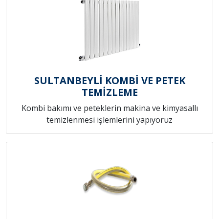
SULTANBEYLİ KOMBİ VE PETEK
TEMİZLEME
Kombi bakımı ve peteklerin makina ve kimyasallı
temizlenmesi işlemlerini yapıyoruz