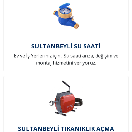
SULTANBEYLİ SU SAATİ
Ev ve İş Yerleriniz için ; Su saati arıza, değişim ve
montaj hizmetini veriyoruz.
SULTANBEYLİ TIKANIKLIK AÇMA