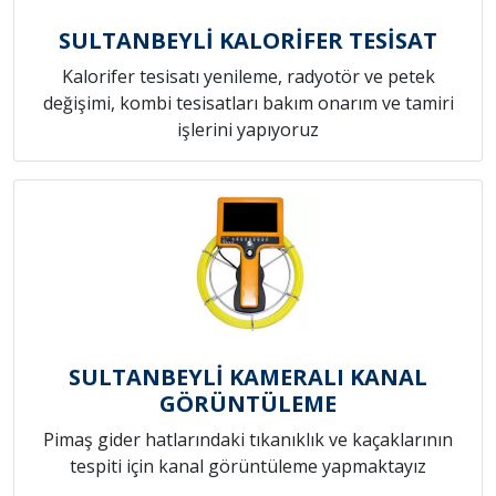
SULTANBEYLİ KALORİFER TESİSAT
Kalorifer tesisatı yenileme, radyotör ve petek
değişimi, kombi tesisatları bakım onarım ve tamiri
işlerini yapıyoruz
SULTANBEYLİ KAMERALI KANAL
GÖRÜNTÜLEME
Pimaş gider hatlarındaki tıkanıklık ve kaçaklarının
tespiti için kanal görüntüleme yapmaktayız