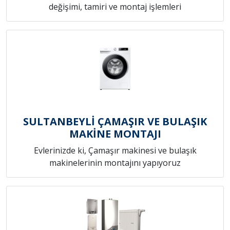
değişimi, tamiri ve montaj işlemleri
SULTANBEYLİ ÇAMAŞIR VE BULAŞIK
MAKİNE MONTAJI
Evlerinizde ki, Çamaşır makinesi ve bulaşık
makinelerinin montajını yapıyoruz