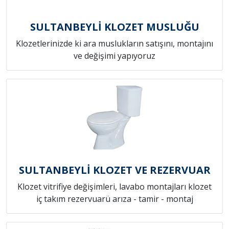
SULTANBEYLİ KLOZET MUSLUĞU
Klozetlerinizde ki ara muslukların satışını, montajını
ve değişimi yapıyoruz
SULTANBEYLİ KLOZET VE REZERVUAR
Klozet vitrifiye değişimleri, lavabo montajları klozet
iç takım rezervuarü arıza - tamir - montaj