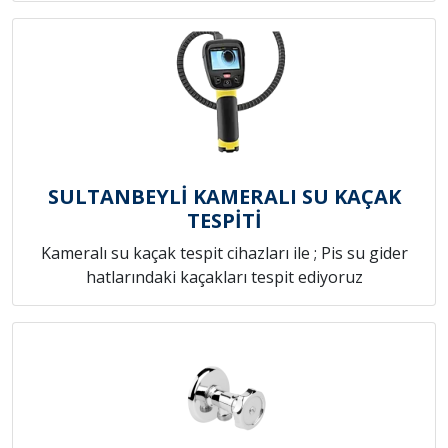
SULTANBEYLİ KAMERALI SU KAÇAK
TESPİTİ
Kameralı su kaçak tespit cihazları ile ; Pis su gider
hatlarındaki kaçakları tespit ediyoruz