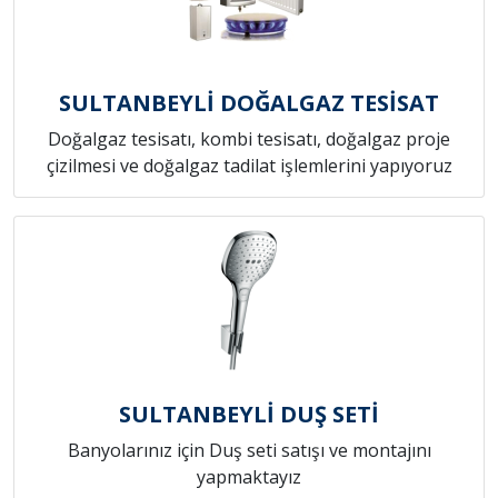
SULTANBEYLİ DOĞALGAZ TESİSAT
Doğalgaz tesisatı, kombi tesisatı, doğalgaz proje
çizilmesi ve doğalgaz tadilat işlemlerini yapıyoruz
SULTANBEYLİ DUŞ SETİ
Banyolarınız için Duş seti satışı ve montajını
yapmaktayız