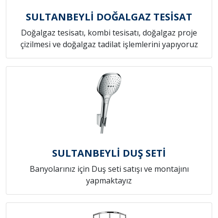
SULTANBEYLİ DOĞALGAZ TESİSAT
Doğalgaz tesisatı, kombi tesisatı, doğalgaz proje
çizilmesi ve doğalgaz tadilat işlemlerini yapıyoruz
SULTANBEYLİ DUŞ SETİ
Banyolarınız için Duş seti satışı ve montajını
yapmaktayız