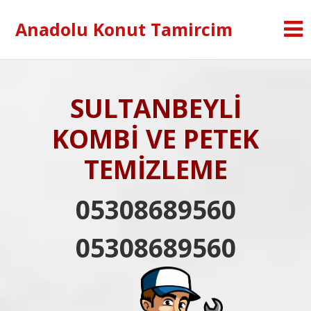
Anadolu Konut Tamircim
SULTANBEYLİ
KOMBİ VE PETEK
TEMİZLEME
05308689560
05308689560