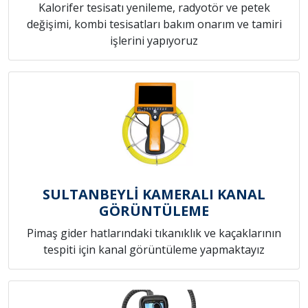
Kalorifer tesisatı yenileme, radyotör ve petek
değişimi, kombi tesisatları bakım onarım ve tamiri
işlerini yapıyoruz
SULTANBEYLİ KAMERALI KANAL
GÖRÜNTÜLEME
Pimaş gider hatlarındaki tıkanıklık ve kaçaklarının
tespiti için kanal görüntüleme yapmaktayız