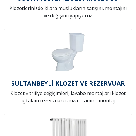
Klozetlerinizde ki ara muslukların satışını, montajını
ve değişimi yapıyoruz
SULTANBEYLİ KLOZET VE REZERVUAR
Klozet vitrifiye değişimleri, lavabo montajları klozet
iç takım rezervuarü arıza - tamir - montaj