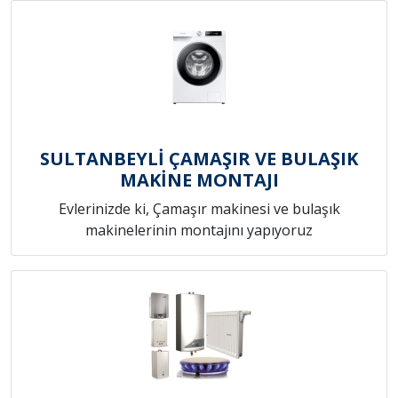
SULTANBEYLİ ÇAMAŞIR VE BULAŞIK
MAKİNE MONTAJI
Evlerinizde ki, Çamaşır makinesi ve bulaşık
makinelerinin montajını yapıyoruz