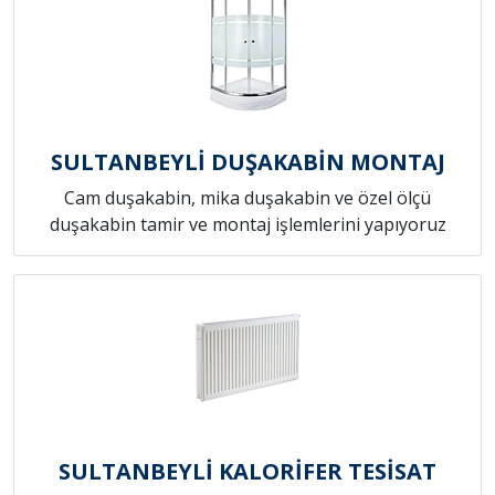
SULTANBEYLİ DUŞAKABİN MONTAJ
Cam duşakabin, mika duşakabin ve özel ölçü
duşakabin tamir ve montaj işlemlerini yapıyoruz
SULTANBEYLİ KALORİFER TESİSAT