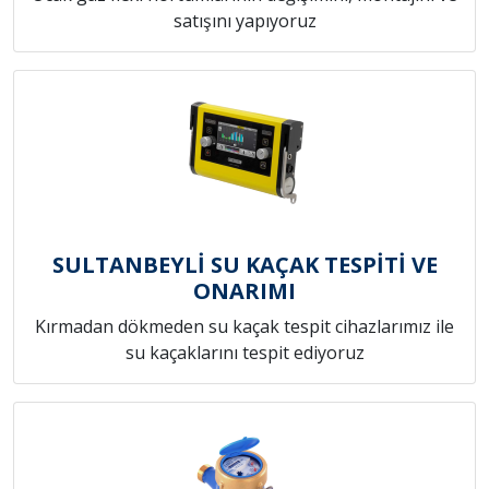
satışını yapıyoruz
SULTANBEYLİ SU KAÇAK TESPİTİ VE
ONARIMI
Kırmadan dökmeden su kaçak tespit cihazlarımız ile
su kaçaklarını tespit ediyoruz