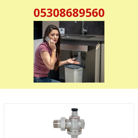
05308689560