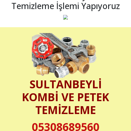
Temizleme İşlemi Yapıyoruz
SULTANBEYLİ
KOMBİ VE PETEK
TEMİZLEME
05308689560