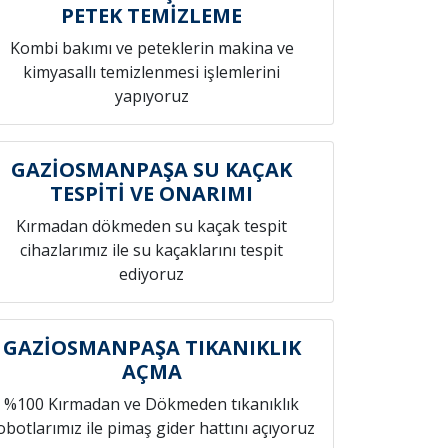
PETEK TEMİZLEME
Kombi bakımı ve peteklerin makina ve
kimyasallı temizlenmesi işlemlerini
yapıyoruz
GAZİOSMANPAŞA SU KAÇAK
TESPİTİ VE ONARIMI
Kırmadan dökmeden su kaçak tespit
cihazlarımız ile su kaçaklarını tespit
ediyoruz
GAZİOSMANPAŞA TIKANIKLIK
AÇMA
%100 Kırmadan ve Dökmeden tıkanıklık
obotlarımız ile pimaş gider hattını açıyoruz