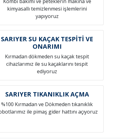
Kombi bakımı ve peteklerin makina ve
kimyasallı temizlenmesi işlemlerini
yapıyoruz
SARIYER SU KAÇAK TESPİTİ VE
ONARIMI
Kırmadan dökmeden su kaçak tespit
cihazlarımız ile su kaçaklarını tespit
ediyoruz
SARIYER TIKANIKLIK AÇMA
%100 Kırmadan ve Dökmeden tıkanıklık
obotlarımız ile pimaş gider hattını açıyoruz