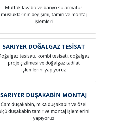
Mutfak lavabo ve banyo su armatür
musluklarının değişimi, tamiri ve montaj
işlemleri
SARIYER DOĞALGAZ TESİSAT
Doğalgaz tesisatı, kombi tesisatı, doğalgaz
proje çizilmesi ve doğalgaz tadilat
işlemlerini yapıyoruz
SARIYER DUŞAKABİN MONTAJ
Cam duşakabin, mika duşakabin ve özel
ölçü duşakabin tamir ve montaj işlemlerini
yapıyoruz