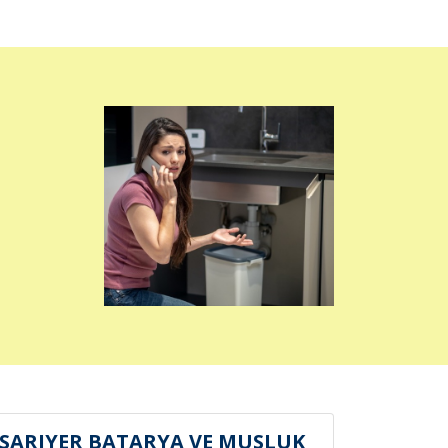
SARIYER BATARYA VE MUSLUK