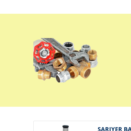
SARIYER B