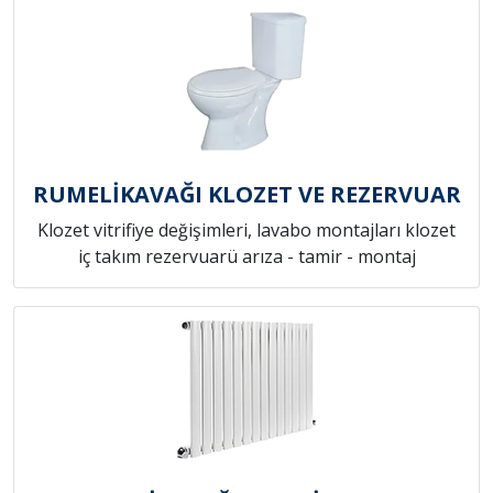
RUMELİKAVAĞI KLOZET VE REZERVUAR
Klozet vitrifiye değişimleri, lavabo montajları klozet
iç takım rezervuarü arıza - tamir - montaj