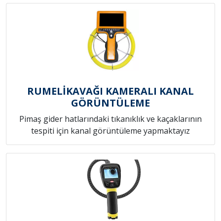
RUMELİKAVAĞI KAMERALI KANAL
GÖRÜNTÜLEME
Pimaş gider hatlarındaki tıkanıklık ve kaçaklarının
tespiti için kanal görüntüleme yapmaktayız