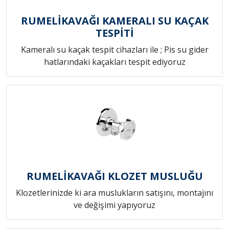
RUMELİKAVAĞI KAMERALI SU KAÇAK
TESPİTİ
Kameralı su kaçak tespit cihazları ile ; Pis su gider
hatlarındaki kaçakları tespit ediyoruz
RUMELİKAVAĞI KLOZET MUSLUĞU
Klozetlerinizde ki ara muslukların satışını, montajını
ve değişimi yapıyoruz