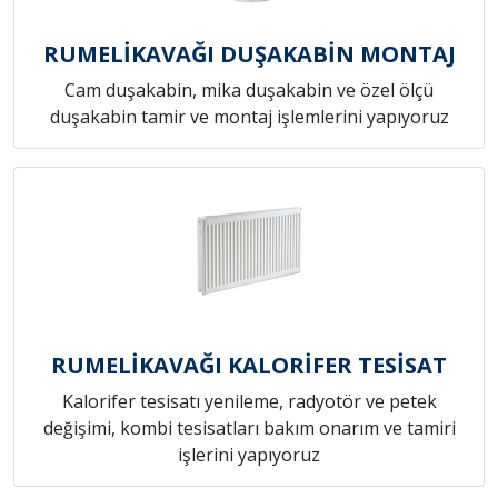
RUMELİKAVAĞI DUŞAKABİN MONTAJ
Cam duşakabin, mika duşakabin ve özel ölçü
duşakabin tamir ve montaj işlemlerini yapıyoruz
RUMELİKAVAĞI KALORİFER TESİSAT
Kalorifer tesisatı yenileme, radyotör ve petek
değişimi, kombi tesisatları bakım onarım ve tamiri
işlerini yapıyoruz