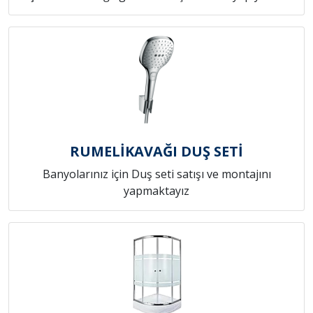
RUMELİKAVAĞI DUŞ SETİ
Banyolarınız için Duş seti satışı ve montajını
yapmaktayız