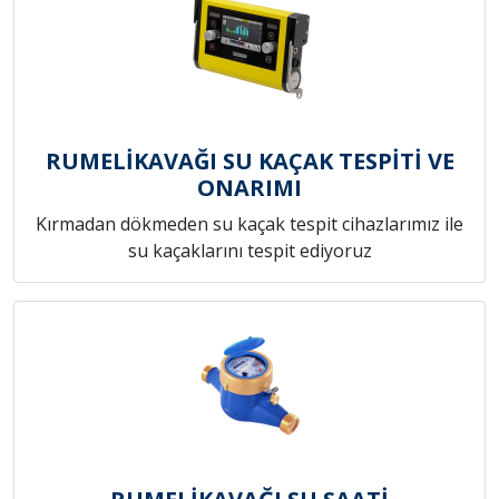
RUMELİKAVAĞI SU KAÇAK TESPİTİ VE
ONARIMI
Kırmadan dökmeden su kaçak tespit cihazlarımız ile
su kaçaklarını tespit ediyoruz