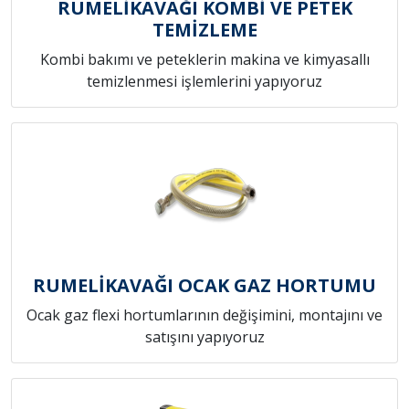
RUMELİKAVAĞI KOMBİ VE PETEK
TEMİZLEME
Kombi bakımı ve peteklerin makina ve kimyasallı
temizlenmesi işlemlerini yapıyoruz
RUMELİKAVAĞI OCAK GAZ HORTUMU
Ocak gaz flexi hortumlarının değişimini, montajını ve
satışını yapıyoruz