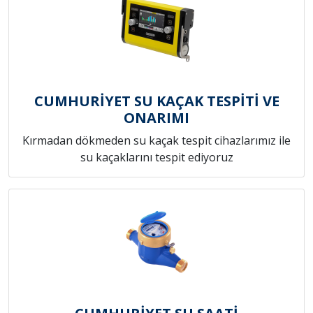
CUMHURİYET SU KAÇAK TESPİTİ VE
ONARIMI
Kırmadan dökmeden su kaçak tespit cihazlarımız ile
su kaçaklarını tespit ediyoruz