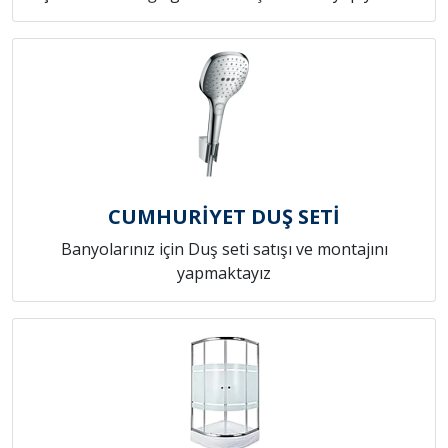
CUMHURİYET DUŞ SETİ
Banyolarınız için Duş seti satışı ve montajını
yapmaktayız