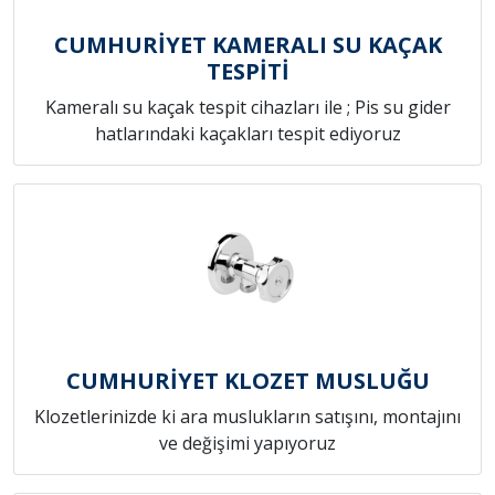
CUMHURİYET KAMERALI SU KAÇAK
TESPİTİ
Kameralı su kaçak tespit cihazları ile ; Pis su gider
hatlarındaki kaçakları tespit ediyoruz
CUMHURİYET KLOZET MUSLUĞU
Klozetlerinizde ki ara muslukların satışını, montajını
ve değişimi yapıyoruz