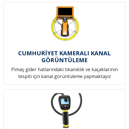
CUMHURİYET KAMERALI KANAL
GÖRÜNTÜLEME
Pimaş gider hatlarındaki tıkanıklık ve kaçaklarının
tespiti için kanal görüntüleme yapmaktayız