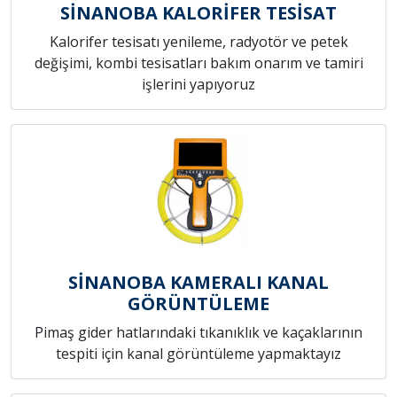
SİNANOBA KALORİFER TESİSAT
Kalorifer tesisatı yenileme, radyotör ve petek
değişimi, kombi tesisatları bakım onarım ve tamiri
işlerini yapıyoruz
SİNANOBA KAMERALI KANAL
GÖRÜNTÜLEME
Pimaş gider hatlarındaki tıkanıklık ve kaçaklarının
tespiti için kanal görüntüleme yapmaktayız