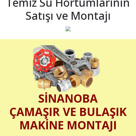
Temiz Su Hortumlarının
Satışı ve Montajı
SİNANOBA
ÇAMAŞIR VE BULAŞIK
MAKİNE MONTAJI