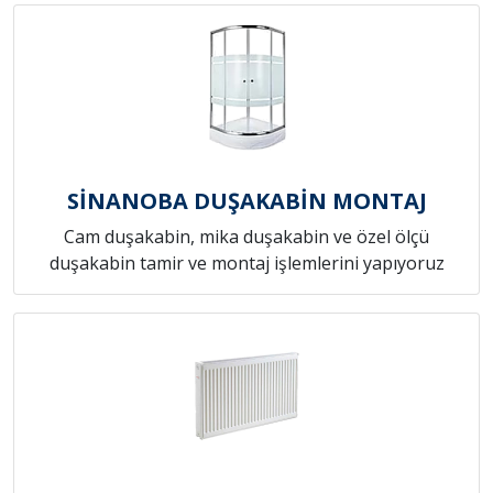
SİNANOBA DUŞAKABİN MONTAJ
Cam duşakabin, mika duşakabin ve özel ölçü
duşakabin tamir ve montaj işlemlerini yapıyoruz