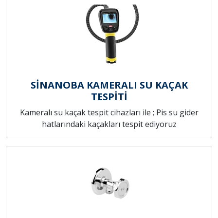
SİNANOBA KAMERALI SU KAÇAK
TESPİTİ
Kameralı su kaçak tespit cihazları ile ; Pis su gider
hatlarındaki kaçakları tespit ediyoruz