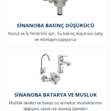
SİNANOBA BASINÇ DÜŞÜRÜCÜ
Konut ve İş Yerleriniz için ; Su basınç düşürücü satış
ve montajını yapıyoruz
SİNANOBA BATARYA VE MUSLUK
Mutfak lavabo ve banyo su armatür musluklarının
değişimi, tamiri ve montaj işlemleri