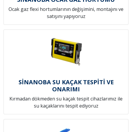
Ocak gaz flexi hortumlarının değişimini, montajını ve
satışını yapıyoruz
SİNANOBA SU KAÇAK TESPİTİ VE
ONARIMI
Kırmadan dökmeden su kaçak tespit cihazlarımız ile
su kaçaklarını tespit ediyoruz