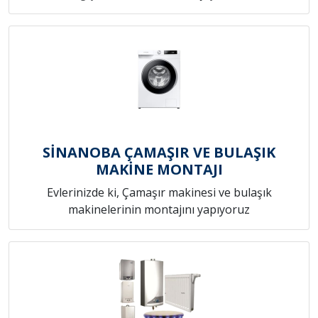
SİNANOBA ÇAMAŞIR VE BULAŞIK
MAKİNE MONTAJI
Evlerinizde ki, Çamaşır makinesi ve bulaşık
makinelerinin montajını yapıyoruz