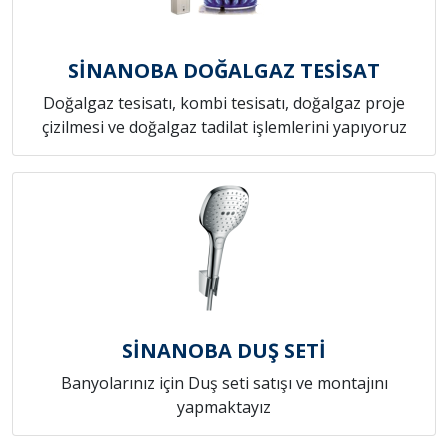
SİNANOBA DOĞALGAZ TESİSAT
Doğalgaz tesisatı, kombi tesisatı, doğalgaz proje
çizilmesi ve doğalgaz tadilat işlemlerini yapıyoruz
SİNANOBA DUŞ SETİ
Banyolarınız için Duş seti satışı ve montajını
yapmaktayız