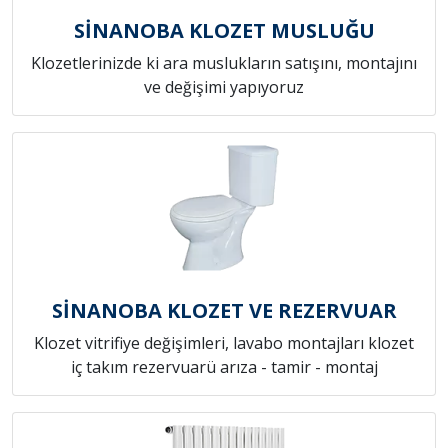
SİNANOBA KLOZET MUSLUĞU
Klozetlerinizde ki ara muslukların satışını, montajını
ve değişimi yapıyoruz
SİNANOBA KLOZET VE REZERVUAR
Klozet vitrifiye değişimleri, lavabo montajları klozet
iç takım rezervuarü arıza - tamir - montaj