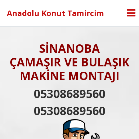
Anadolu Konut Tamircim
SİNANOBA
ÇAMAŞIR VE BULAŞIK
MAKİNE MONTAJI
05308689560
05308689560