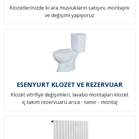
Klozetlerinizde ki ara muslukların satışını, montajını
ve değişimi yapıyoruz
ESENYURT KLOZET VE REZERVUAR
Klozet vitrifiye değişimleri, lavabo montajları klozet
iç takım rezervuarü arıza - tamir - montaj