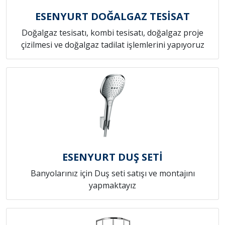
ESENYURT DOĞALGAZ TESİSAT
Doğalgaz tesisatı, kombi tesisatı, doğalgaz proje
çizilmesi ve doğalgaz tadilat işlemlerini yapıyoruz
ESENYURT DUŞ SETİ
Banyolarınız için Duş seti satışı ve montajını
yapmaktayız