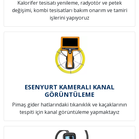
Kalorifer tesisatı yenileme, radyotör ve petek
değişimi, kombi tesisatları bakım onarım ve tamiri
işlerini yapıyoruz
ESENYURT KAMERALI KANAL
GÖRÜNTÜLEME
Pimaş gider hatlarındaki tıkanıklık ve kaçaklarının
tespiti için kanal görüntüleme yapmaktayız