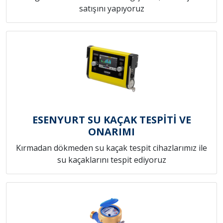
satışını yapıyoruz
ESENYURT SU KAÇAK TESPİTİ VE
ONARIMI
Kırmadan dökmeden su kaçak tespit cihazlarımız ile
su kaçaklarını tespit ediyoruz