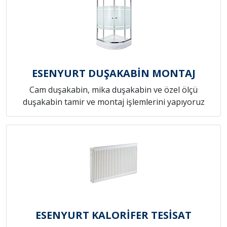
ESENYURT DUŞAKABİN MONTAJ
Cam duşakabin, mika duşakabin ve özel ölçü
duşakabin tamir ve montaj işlemlerini yapıyoruz
ESENYURT KALORİFER TESİSAT