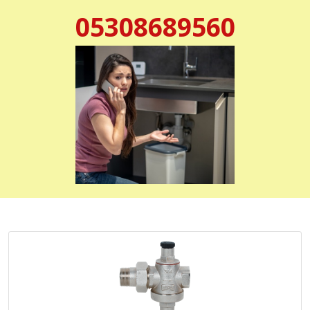
05308689560