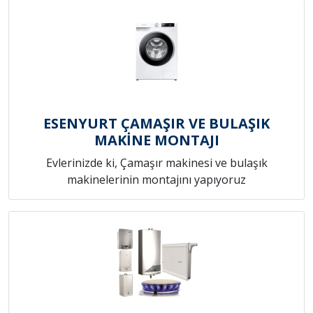
ESENYURT ÇAMAŞIR VE BULAŞIK
MAKİNE MONTAJI
Evlerinizde ki, Çamaşır makinesi ve bulaşık
makinelerinin montajını yapıyoruz