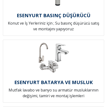
ESENYURT BASINÇ DÜŞÜRÜCÜ
Konut ve İş Yerleriniz için ; Su basınç düşürücü satış
ve montajını yapıyoruz
ESENYURT BATARYA VE MUSLUK
Mutfak lavabo ve banyo su armatür musluklarının
değişimi, tamiri ve montaj işlemleri