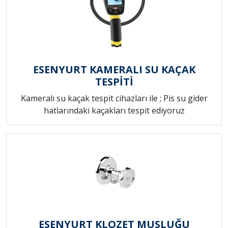
ESENYURT KAMERALI SU KAÇAK
TESPİTİ
Kameralı su kaçak tespit cihazları ile ; Pis su gider
hatlarındaki kaçakları tespit ediyoruz
ESENYURT KLOZET MUSLUĞU