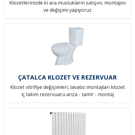
Klozetlerinizde ki ara muslukların satışını, montajını
ve değişimi yapıyoruz
ÇATALCA KLOZET VE REZERVUAR
Klozet vitrifiye değişimleri, lavabo montajları klozet
iç takım rezervuarü arıza - tamir - montaj