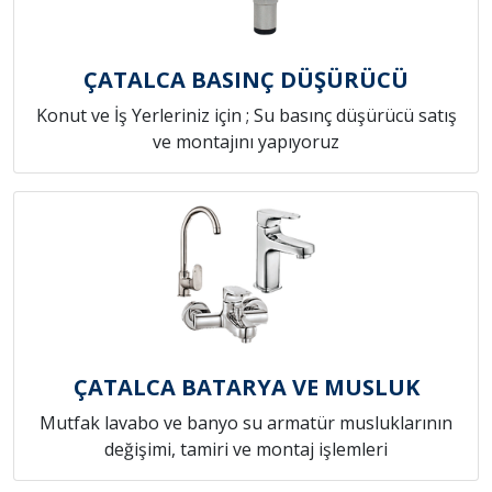
ÇATALCA BASINÇ DÜŞÜRÜCÜ
Konut ve İş Yerleriniz için ; Su basınç düşürücü satış
ve montajını yapıyoruz
ÇATALCA BATARYA VE MUSLUK
Mutfak lavabo ve banyo su armatür musluklarının
değişimi, tamiri ve montaj işlemleri