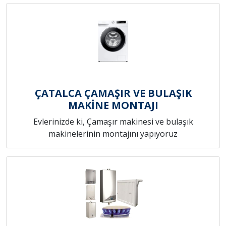
ÇATALCA ÇAMAŞIR VE BULAŞIK
MAKİNE MONTAJI
Evlerinizde ki, Çamaşır makinesi ve bulaşık
makinelerinin montajını yapıyoruz