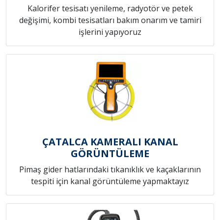
Kalorifer tesisatı yenileme, radyotör ve petek
değişimi, kombi tesisatları bakım onarım ve tamiri
işlerini yapıyoruz
ÇATALCA KAMERALI KANAL
GÖRÜNTÜLEME
Pimaş gider hatlarındaki tıkanıklık ve kaçaklarının
tespiti için kanal görüntüleme yapmaktayız