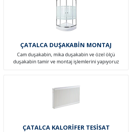
ÇATALCA DUŞAKABİN MONTAJ
Cam duşakabin, mika duşakabin ve özel ölçü
duşakabin tamir ve montaj işlemlerini yapıyoruz
ÇATALCA KALORİFER TESİSAT