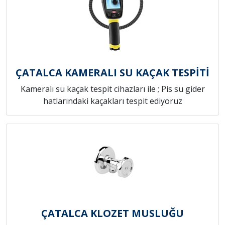
ÇATALCA KAMERALI SU KAÇAK TESPİTİ
Kameralı su kaçak tespit cihazları ile ; Pis su gider
hatlarındaki kaçakları tespit ediyoruz
ÇATALCA KLOZET MUSLUĞU