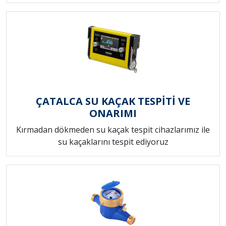
ÇATALCA SU KAÇAK TESPİTİ VE
ONARIMI
Kırmadan dökmeden su kaçak tespit cihazlarımız ile
su kaçaklarını tespit ediyoruz