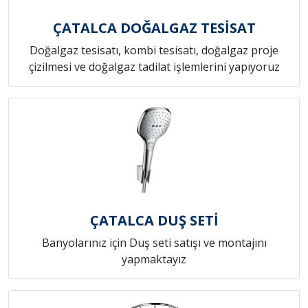
ÇATALCA DOĞALGAZ TESİSAT
Doğalgaz tesisatı, kombi tesisatı, doğalgaz proje
çizilmesi ve doğalgaz tadilat işlemlerini yapıyoruz
ÇATALCA DUŞ SETİ
Banyolarınız için Duş seti satışı ve montajını
yapmaktayız