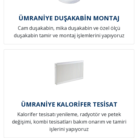
ÜMRANİYE DUŞAKABİN MONTAJ
Cam duşakabin, mika duşakabin ve özel ölçü
duşakabin tamir ve montaj işlemlerini yapıyoruz
ÜMRANİYE KALORİFER TESİSAT
Kalorifer tesisatı yenileme, radyotör ve petek
değişimi, kombi tesisatları bakım onarım ve tamiri
işlerini yapıyoruz