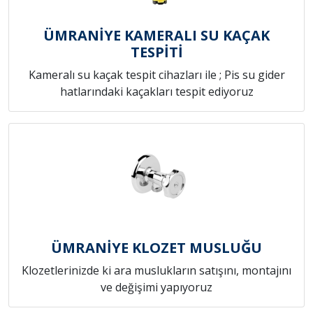
ÜMRANİYE KAMERALI SU KAÇAK
TESPİTİ
Kameralı su kaçak tespit cihazları ile ; Pis su gider
hatlarındaki kaçakları tespit ediyoruz
ÜMRANİYE KLOZET MUSLUĞU
Klozetlerinizde ki ara muslukların satışını, montajını
ve değişimi yapıyoruz