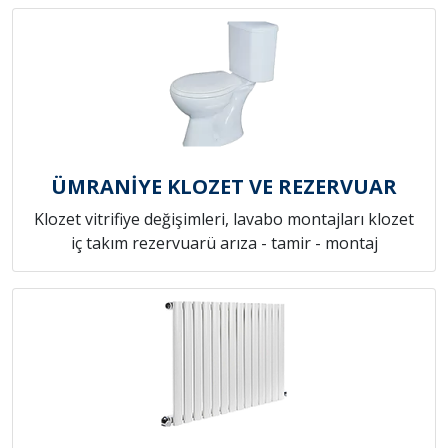
ÜMRANİYE KLOZET VE REZERVUAR
Klozet vitrifiye değişimleri, lavabo montajları klozet
iç takım rezervuarü arıza - tamir - montaj