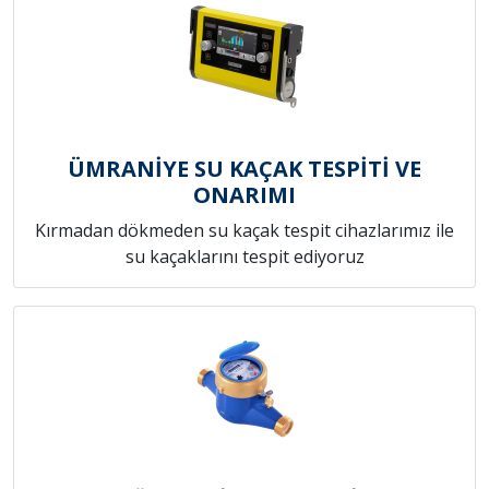
ÜMRANİYE SU KAÇAK TESPİTİ VE
ONARIMI
Kırmadan dökmeden su kaçak tespit cihazlarımız ile
su kaçaklarını tespit ediyoruz