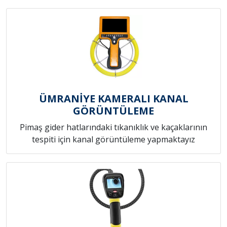
ÜMRANİYE KAMERALI KANAL
GÖRÜNTÜLEME
Pimaş gider hatlarındaki tıkanıklık ve kaçaklarının
tespiti için kanal görüntüleme yapmaktayız