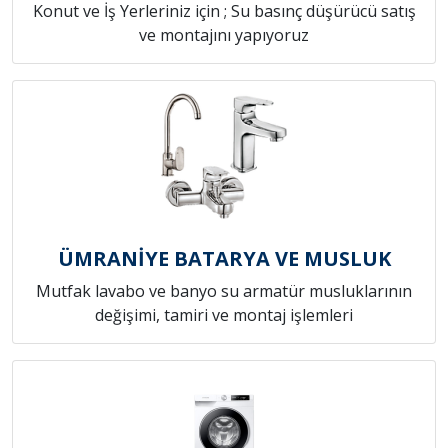
Konut ve İş Yerleriniz için ; Su basınç düşürücü satış
ve montajını yapıyoruz
ÜMRANİYE BATARYA VE MUSLUK
Mutfak lavabo ve banyo su armatür musluklarının
değişimi, tamiri ve montaj işlemleri