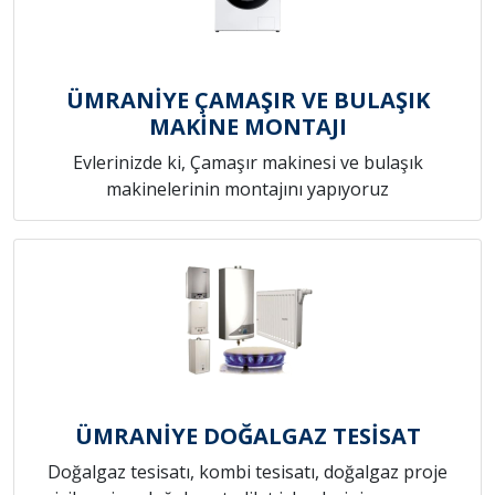
ÜMRANİYE ÇAMAŞIR VE BULAŞIK
MAKİNE MONTAJI
Evlerinizde ki, Çamaşır makinesi ve bulaşık
makinelerinin montajını yapıyoruz
ÜMRANİYE DOĞALGAZ TESİSAT
Doğalgaz tesisatı, kombi tesisatı, doğalgaz proje