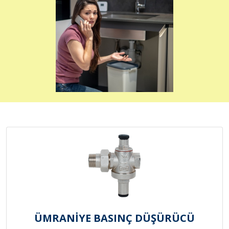
ÜMRANİYE BASINÇ DÜŞÜRÜCÜ