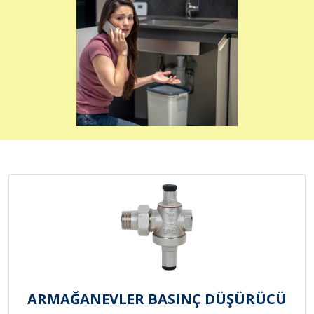
ARMAĞANEVLER BASINÇ DÜŞÜRÜCÜ