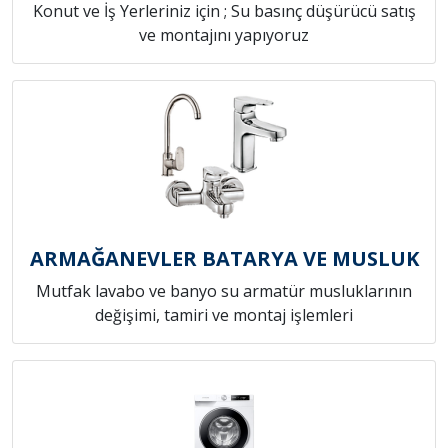
Konut ve İş Yerleriniz için ; Su basınç düşürücü satış
ve montajını yapıyoruz
ARMAĞANEVLER BATARYA VE MUSLUK
Mutfak lavabo ve banyo su armatür musluklarının
değişimi, tamiri ve montaj işlemleri