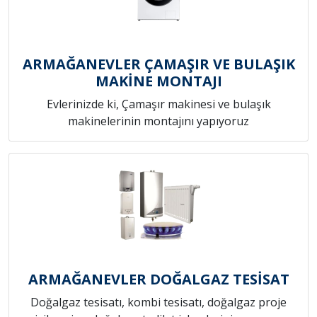
ARMAĞANEVLER ÇAMAŞIR VE BULAŞIK
MAKİNE MONTAJI
Evlerinizde ki, Çamaşır makinesi ve bulaşık
makinelerinin montajını yapıyoruz
ARMAĞANEVLER DOĞALGAZ TESİSAT
Doğalgaz tesisatı, kombi tesisatı, doğalgaz proje