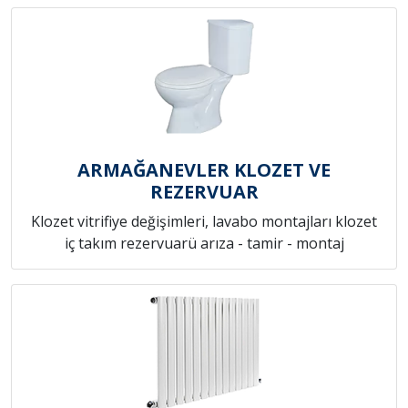
ARMAĞANEVLER KLOZET VE
REZERVUAR
Klozet vitrifiye değişimleri, lavabo montajları klozet
iç takım rezervuarü arıza - tamir - montaj