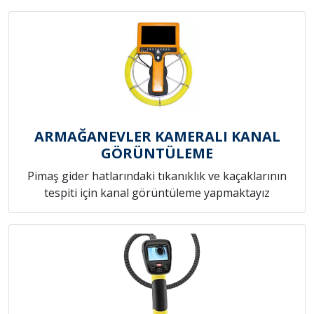
ARMAĞANEVLER KAMERALI KANAL
GÖRÜNTÜLEME
Pimaş gider hatlarındaki tıkanıklık ve kaçaklarının
tespiti için kanal görüntüleme yapmaktayız