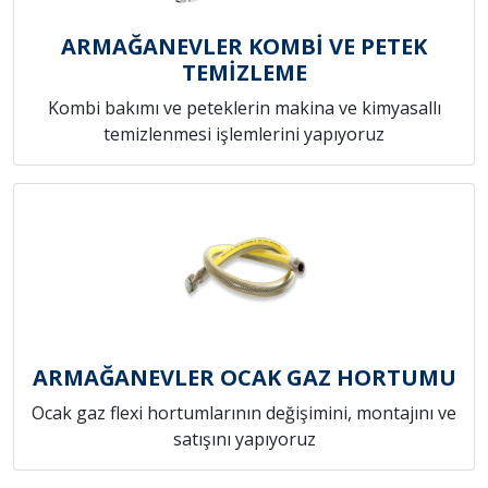
ARMAĞANEVLER KOMBİ VE PETEK
TEMİZLEME
Kombi bakımı ve peteklerin makina ve kimyasallı
temizlenmesi işlemlerini yapıyoruz
ARMAĞANEVLER OCAK GAZ HORTUMU
Ocak gaz flexi hortumlarının değişimini, montajını ve
satışını yapıyoruz