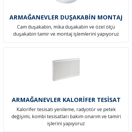
ARMAĞANEVLER DUŞAKABİN MONTAJ
Cam duşakabin, mika duşakabin ve özel ölçü
duşakabin tamir ve montaj işlemlerini yapıyoruz
ARMAĞANEVLER KALORİFER TESİSAT
Kalorifer tesisatı yenileme, radyotör ve petek
değişimi, kombi tesisatları bakım onarım ve tamiri
işlerini yapıyoruz