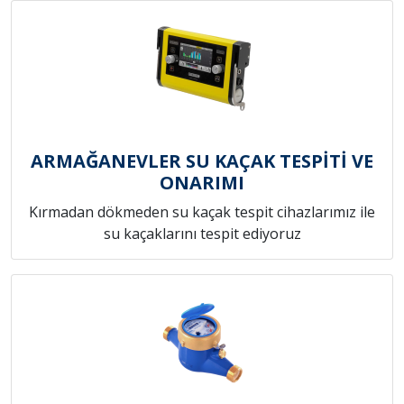
ARMAĞANEVLER SU KAÇAK TESPİTİ VE
ONARIMI
Kırmadan dökmeden su kaçak tespit cihazlarımız ile
su kaçaklarını tespit ediyoruz