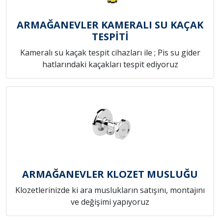
ARMAĞANEVLER KAMERALI SU KAÇAK
TESPİTİ
Kameralı su kaçak tespit cihazları ile ; Pis su gider
hatlarındaki kaçakları tespit ediyoruz
ARMAĞANEVLER KLOZET MUSLUĞU
Klozetlerinizde ki ara muslukların satışını, montajını
ve değişimi yapıyoruz