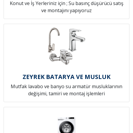
Konut ve İş Yerleriniz için ; Su basınç düşürücü satış
ve montajını yapıyoruz
ZEYREK BATARYA VE MUSLUK
Mutfak lavabo ve banyo su armatür musluklarının
değişimi, tamiri ve montaj işlemleri