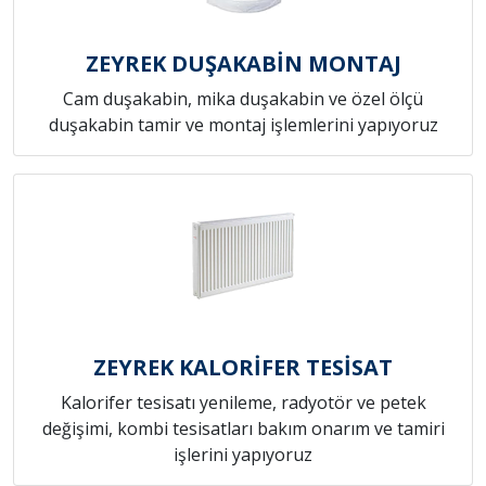
ZEYREK DUŞAKABİN MONTAJ
Cam duşakabin, mika duşakabin ve özel ölçü
duşakabin tamir ve montaj işlemlerini yapıyoruz
ZEYREK KALORİFER TESİSAT
Kalorifer tesisatı yenileme, radyotör ve petek
değişimi, kombi tesisatları bakım onarım ve tamiri
işlerini yapıyoruz