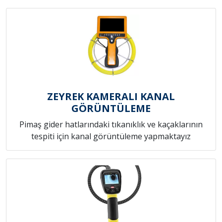
ZEYREK KAMERALI KANAL
GÖRÜNTÜLEME
Pimaş gider hatlarındaki tıkanıklık ve kaçaklarının
tespiti için kanal görüntüleme yapmaktayız