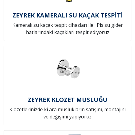
ZEYREK KAMERALI SU KAÇAK TESPİTİ
Kameralı su kaçak tespit cihazları ile ; Pis su gider
hatlarındaki kaçakları tespit ediyoruz
ZEYREK KLOZET MUSLUĞU
Klozetlerinizde ki ara muslukların satışını, montajını
ve değişimi yapıyoruz