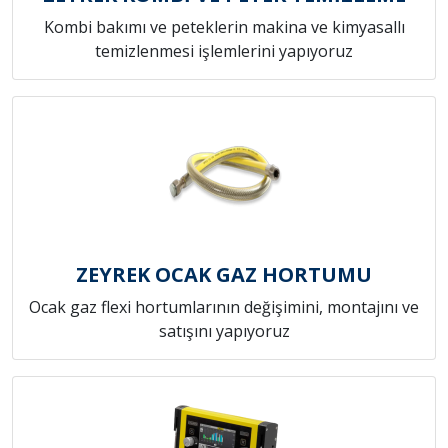
Kombi bakımı ve peteklerin makina ve kimyasallı
temizlenmesi işlemlerini yapıyoruz
ZEYREK OCAK GAZ HORTUMU
Ocak gaz flexi hortumlarının değişimini, montajını ve
satışını yapıyoruz