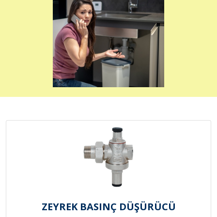
ZEYREK BASINÇ DÜŞÜRÜCÜ