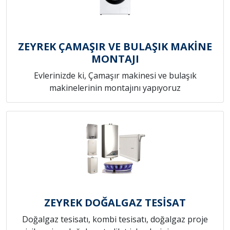
ZEYREK ÇAMAŞIR VE BULAŞIK MAKİNE
MONTAJI
Evlerinizde ki, Çamaşır makinesi ve bulaşık
makinelerinin montajını yapıyoruz
ZEYREK DOĞALGAZ TESİSAT
Doğalgaz tesisatı, kombi tesisatı, doğalgaz proje