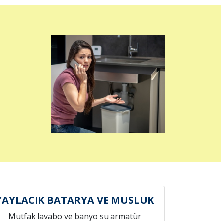
YAYLACIK BATARYA VE MUSLUK
Mutfak lavabo ve banyo su armatür