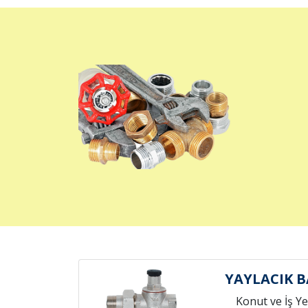
YAYLACIK 
Konut ve İş Yer