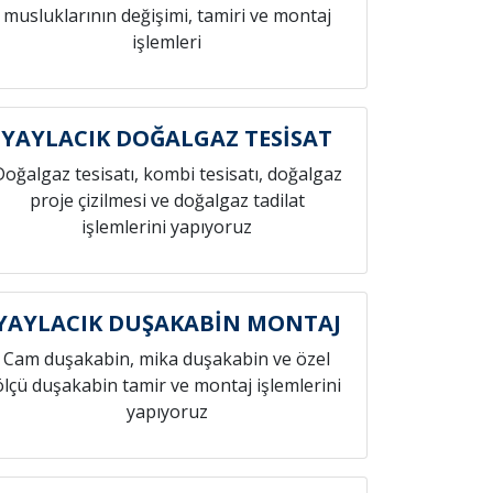
musluklarının değişimi, tamiri ve montaj
işlemleri
YAYLACIK DOĞALGAZ TESİSAT
Doğalgaz tesisatı, kombi tesisatı, doğalgaz
proje çizilmesi ve doğalgaz tadilat
işlemlerini yapıyoruz
YAYLACIK DUŞAKABİN MONTAJ
Cam duşakabin, mika duşakabin ve özel
ölçü duşakabin tamir ve montaj işlemlerini
yapıyoruz