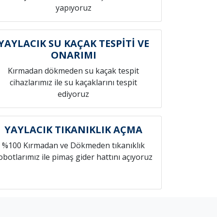
yapıyoruz
YAYLACIK SU KAÇAK TESPİTİ VE
ONARIMI
Kırmadan dökmeden su kaçak tespit
cihazlarımız ile su kaçaklarını tespit
ediyoruz
YAYLACIK TIKANIKLIK AÇMA
%100 Kırmadan ve Dökmeden tıkanıklık
obotlarımız ile pimaş gider hattını açıyoruz