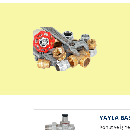
YAYLA BA
Konut ve İş Yer