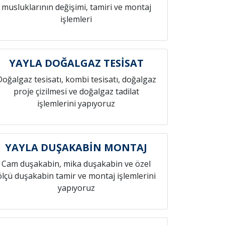
musluklarının değişimi, tamiri ve montaj
işlemleri
YAYLA DOĞALGAZ TESİSAT
Doğalgaz tesisatı, kombi tesisatı, doğalgaz
proje çizilmesi ve doğalgaz tadilat
işlemlerini yapıyoruz
YAYLA DUŞAKABİN MONTAJ
Cam duşakabin, mika duşakabin ve özel
ölçü duşakabin tamir ve montaj işlemlerini
yapıyoruz