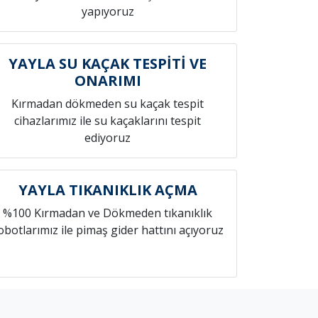
yapıyoruz
YAYLA SU KAÇAK TESPİTİ VE
ONARIMI
Kırmadan dökmeden su kaçak tespit
cihazlarımız ile su kaçaklarını tespit
ediyoruz
YAYLA TIKANIKLIK AÇMA
%100 Kırmadan ve Dökmeden tıkanıklık
obotlarımız ile pimaş gider hattını açıyoruz