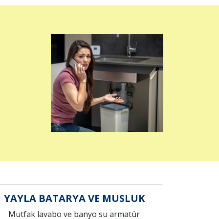
YAYLA BATARYA VE MUSLUK
Mutfak lavabo ve banyo su armatür