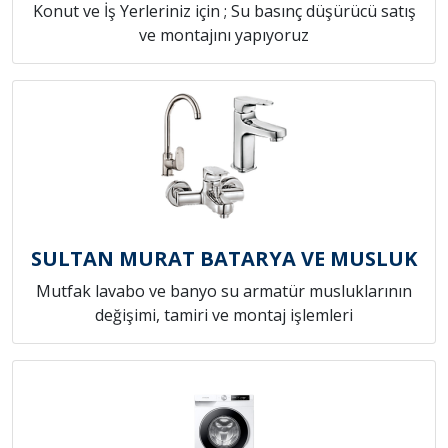
Konut ve İş Yerleriniz için ; Su basınç düşürücü satış
ve montajını yapıyoruz
SULTAN MURAT BATARYA VE MUSLUK
Mutfak lavabo ve banyo su armatür musluklarının
değişimi, tamiri ve montaj işlemleri