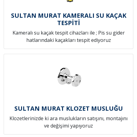
SULTAN MURAT KAMERALI SU KAÇAK
TESPİTİ
Kameralı su kaçak tespit cihazları ile ; Pis su gider
hatlarındaki kaçakları tespit ediyoruz
SULTAN MURAT KLOZET MUSLUĞU
Klozetlerinizde ki ara muslukların satışını, montajını
ve değişimi yapıyoruz