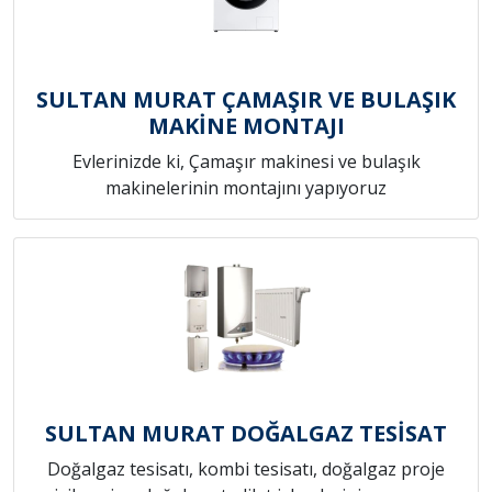
SULTAN MURAT ÇAMAŞIR VE BULAŞIK
MAKİNE MONTAJI
Evlerinizde ki, Çamaşır makinesi ve bulaşık
makinelerinin montajını yapıyoruz
SULTAN MURAT DOĞALGAZ TESİSAT
Doğalgaz tesisatı, kombi tesisatı, doğalgaz proje