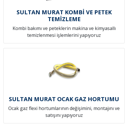
SULTAN MURAT KOMBİ VE PETEK
TEMİZLEME
Kombi bakımı ve peteklerin makina ve kimyasallı
temizlenmesi işlemlerini yapıyoruz
SULTAN MURAT OCAK GAZ HORTUMU
Ocak gaz flexi hortumlarının değişimini, montajını ve
satışını yapıyoruz