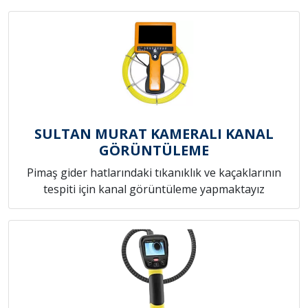
SULTAN MURAT KAMERALI KANAL
GÖRÜNTÜLEME
Pimaş gider hatlarındaki tıkanıklık ve kaçaklarının
tespiti için kanal görüntüleme yapmaktayız