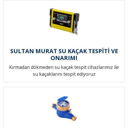
SULTAN MURAT SU KAÇAK TESPİTİ VE
ONARIMI
Kırmadan dökmeden su kaçak tespit cihazlarımız ile
su kaçaklarını tespit ediyoruz