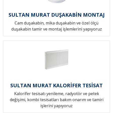
SULTAN MURAT DUŞAKABİN MONTAJ
Cam duşakabin, mika duşakabin ve özel ölçü
duşakabin tamir ve montaj işlemlerini yapıyoruz
SULTAN MURAT KALORİFER TESİSAT
Kalorifer tesisatı yenileme, radyotör ve petek
değişimi, kombi tesisatları bakım onarım ve tamiri
işlerini yapıyoruz