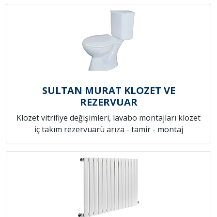
SULTAN MURAT KLOZET VE
REZERVUAR
Klozet vitrifiye değişimleri, lavabo montajları klozet
iç takım rezervuarü arıza - tamir - montaj