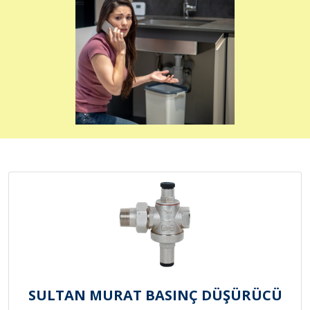
SULTAN MURAT BASINÇ DÜŞÜRÜCÜ