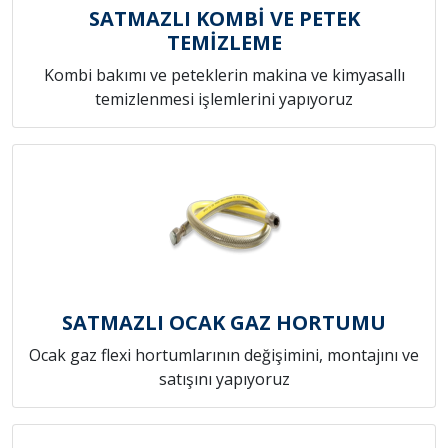
SATMAZLI KOMBİ VE PETEK
TEMİZLEME
Kombi bakımı ve peteklerin makina ve kimyasallı
temizlenmesi işlemlerini yapıyoruz
SATMAZLI OCAK GAZ HORTUMU
Ocak gaz flexi hortumlarının değişimini, montajını ve
satışını yapıyoruz