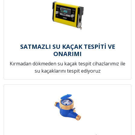
SATMAZLI SU KAÇAK TESPİTİ VE
ONARIMI
Kırmadan dökmeden su kaçak tespit cihazlarımız ile
su kaçaklarını tespit ediyoruz