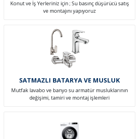
Konut ve İş Yerleriniz için ; Su basınç düşürücü satış
ve montajını yapıyoruz
SATMAZLI BATARYA VE MUSLUK
Mutfak lavabo ve banyo su armatür musluklarının
değişimi, tamiri ve montaj işlemleri