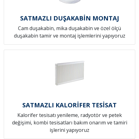
SATMAZLI DUŞAKABİN MONTAJ
Cam duşakabin, mika duşakabin ve özel ölçü
duşakabin tamir ve montaj işlemlerini yapıyoruz
SATMAZLI KALORİFER TESİSAT
Kalorifer tesisatı yenileme, radyotör ve petek
değişimi, kombi tesisatları bakım onarım ve tamiri
işlerini yapıyoruz