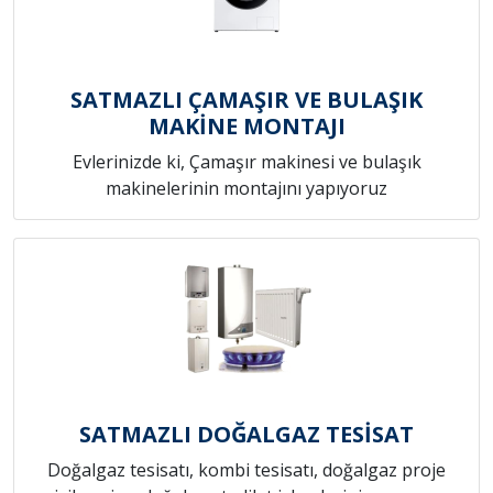
SATMAZLI ÇAMAŞIR VE BULAŞIK
MAKİNE MONTAJI
Evlerinizde ki, Çamaşır makinesi ve bulaşık
makinelerinin montajını yapıyoruz
SATMAZLI DOĞALGAZ TESİSAT
Doğalgaz tesisatı, kombi tesisatı, doğalgaz proje