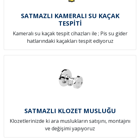
SATMAZLI KAMERALI SU KAÇAK
TESPİTİ
Kameralı su kaçak tespit cihazları ile ; Pis su gider
hatlarındaki kaçakları tespit ediyoruz
SATMAZLI KLOZET MUSLUĞU
Klozetlerinizde ki ara muslukların satışını, montajını
ve değişimi yapıyoruz