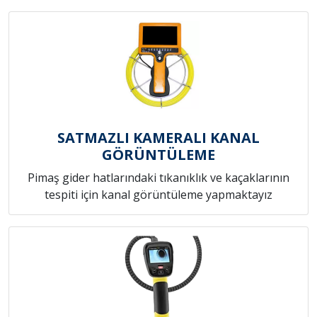
SATMAZLI KAMERALI KANAL
GÖRÜNTÜLEME
Pimaş gider hatlarındaki tıkanıklık ve kaçaklarının
tespiti için kanal görüntüleme yapmaktayız