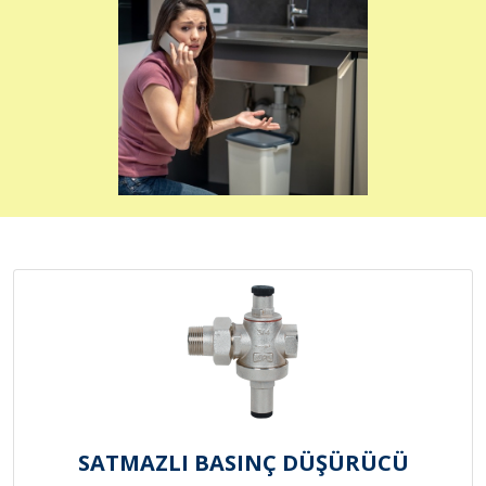
SATMAZLI BASINÇ DÜŞÜRÜCÜ