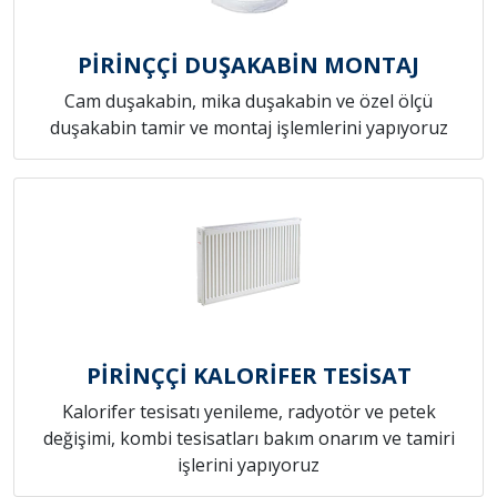
PİRİNÇÇİ DUŞAKABİN MONTAJ
Cam duşakabin, mika duşakabin ve özel ölçü
duşakabin tamir ve montaj işlemlerini yapıyoruz
PİRİNÇÇİ KALORİFER TESİSAT
Kalorifer tesisatı yenileme, radyotör ve petek
değişimi, kombi tesisatları bakım onarım ve tamiri
işlerini yapıyoruz