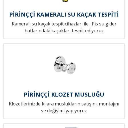
PİRİNÇÇİ KAMERALI SU KAÇAK TESPİTİ
Kameralı su kaçak tespit cihazları ile ; Pis su gider
hatlarındaki kaçakları tespit ediyoruz
PİRİNÇÇİ KLOZET MUSLUĞU
Klozetlerinizde ki ara muslukların satışını, montajını
ve değişimi yapıyoruz