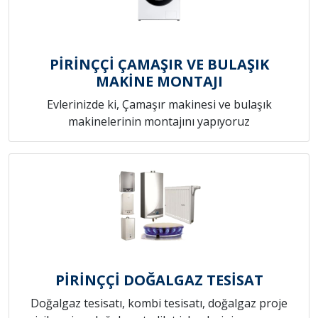
PİRİNÇÇİ ÇAMAŞIR VE BULAŞIK
MAKİNE MONTAJI
Evlerinizde ki, Çamaşır makinesi ve bulaşık
makinelerinin montajını yapıyoruz
PİRİNÇÇİ DOĞALGAZ TESİSAT
Doğalgaz tesisatı, kombi tesisatı, doğalgaz proje