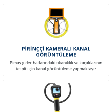
PİRİNÇÇİ KAMERALI KANAL
GÖRÜNTÜLEME
Pimaş gider hatlarındaki tıkanıklık ve kaçaklarının
tespiti için kanal görüntüleme yapmaktayız