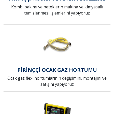
Kombi bakımı ve peteklerin makina ve kimyasallı
temizlenmesi işlemlerini yapıyoruz
PİRİNÇÇİ OCAK GAZ HORTUMU
Ocak gaz flexi hortumlarının değişimini, montajını ve
satışını yapıyoruz