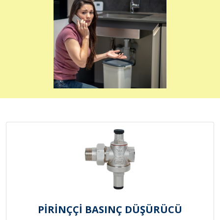
PİRİNÇÇİ BASINÇ DÜŞÜRÜCÜ