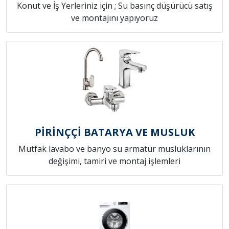
Konut ve İş Yerleriniz için ; Su basınç düşürücü satış
ve montajını yapıyoruz
PİRİNÇÇİ BATARYA VE MUSLUK
Mutfak lavabo ve banyo su armatür musluklarının
değişimi, tamiri ve montaj işlemleri