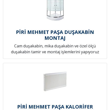
PİRİ MEHMET PAŞA DUŞAKABİN
MONTAJ
Cam duşakabin, mika duşakabin ve özel ölçü
duşakabin tamir ve montaj işlemlerini yapıyoruz
PİRİ MEHMET PAŞA KALORİFER