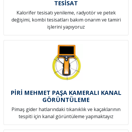
TESİSAT
Kalorifer tesisatı yenileme, radyotör ve petek
değişimi, kombi tesisatları bakım onarım ve tamiri
işlerini yapıyoruz
PİRİ MEHMET PAŞA KAMERALI KANAL
GÖRÜNTÜLEME
Pimaş gider hatlarındaki tıkanıklık ve kaçaklarının
tespiti için kanal görüntüleme yapmaktayız