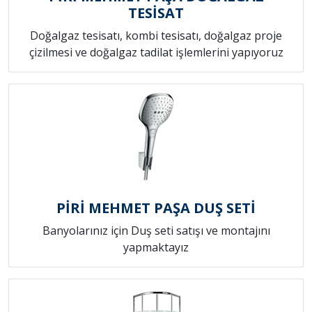
TESİSAT
Doğalgaz tesisatı, kombi tesisatı, doğalgaz proje
çizilmesi ve doğalgaz tadilat işlemlerini yapıyoruz
PİRİ MEHMET PAŞA DUŞ SETİ
Banyolarınız için Duş seti satışı ve montajını
yapmaktayız