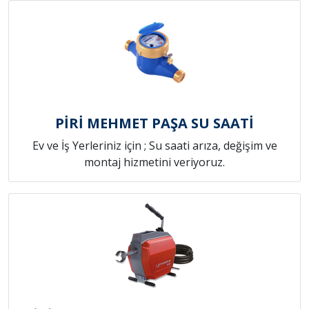
PİRİ MEHMET PAŞA SU SAATİ
Ev ve İş Yerleriniz için ; Su saati arıza, değişim ve
montaj hizmetini veriyoruz.