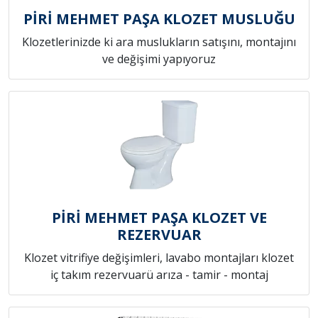
PİRİ MEHMET PAŞA KLOZET MUSLUĞU
Klozetlerinizde ki ara muslukların satışını, montajını
ve değişimi yapıyoruz
PİRİ MEHMET PAŞA KLOZET VE
REZERVUAR
Klozet vitrifiye değişimleri, lavabo montajları klozet
iç takım rezervuarü arıza - tamir - montaj