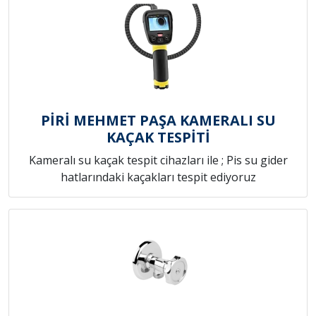
PİRİ MEHMET PAŞA KAMERALI SU
KAÇAK TESPİTİ
Kameralı su kaçak tespit cihazları ile ; Pis su gider
hatlarındaki kaçakları tespit ediyoruz