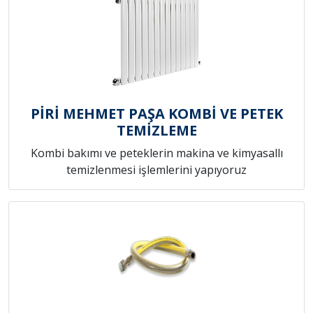
PİRİ MEHMET PAŞA KOMBİ VE PETEK
TEMİZLEME
Kombi bakımı ve peteklerin makina ve kimyasallı
temizlenmesi işlemlerini yapıyoruz