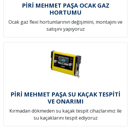
PİRİ MEHMET PAŞA OCAK GAZ
HORTUMU
Ocak gaz flexi hortumlarının değişimini, montajını ve
satışını yapıyoruz
PİRİ MEHMET PAŞA SU KAÇAK TESPİTİ
VE ONARIMI
Kırmadan dökmeden su kaçak tespit cihazlarımız ile
su kaçaklarını tespit ediyoruz