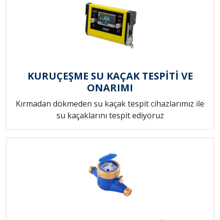
KURUÇEŞME SU KAÇAK TESPİTİ VE
ONARIMI
Kırmadan dökmeden su kaçak tespit cihazlarımız ile
su kaçaklarını tespit ediyoruz