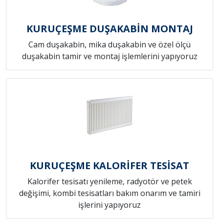
KURUÇEŞME DUŞAKABİN MONTAJ
Cam duşakabin, mika duşakabin ve özel ölçü
duşakabin tamir ve montaj işlemlerini yapıyoruz
KURUÇEŞME KALORİFER TESİSAT
Kalorifer tesisatı yenileme, radyotör ve petek
değişimi, kombi tesisatları bakım onarım ve tamiri
işlerini yapıyoruz