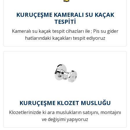
KURUÇEŞME KAMERALI SU KAÇAK
TESPİTİ
Kameralı su kaçak tespit cihazları ile ; Pis su gider
hatlarındaki kaçakları tespit ediyoruz
KURUÇEŞME KLOZET MUSLUĞU
Klozetlerinizde ki ara muslukların satışını, montajını
ve değişimi yapıyoruz