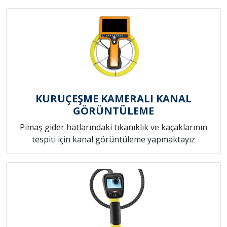
KURUÇEŞME KAMERALI KANAL
GÖRÜNTÜLEME
Pimaş gider hatlarındaki tıkanıklık ve kaçaklarının
tespiti için kanal görüntüleme yapmaktayız