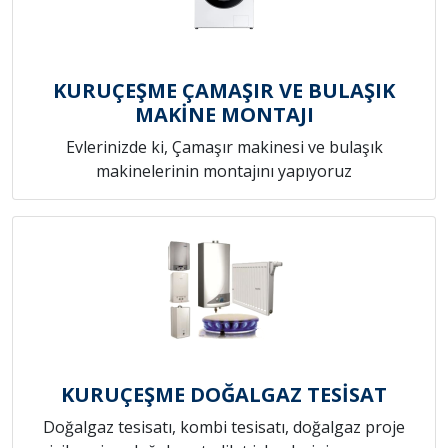
KURUÇEŞME ÇAMAŞIR VE BULAŞIK
MAKİNE MONTAJI
Evlerinizde ki, Çamaşır makinesi ve bulaşık
makinelerinin montajını yapıyoruz
KURUÇEŞME DOĞALGAZ TESİSAT
Doğalgaz tesisatı, kombi tesisatı, doğalgaz proje