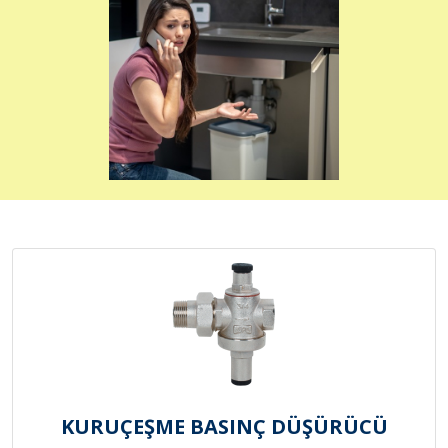
KURUÇEŞME BASINÇ DÜŞÜRÜCÜ