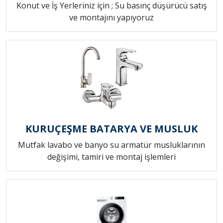
Konut ve İş Yerleriniz için ; Su basınç düşürücü satış
ve montajını yapıyoruz
KURUÇEŞME BATARYA VE MUSLUK
Mutfak lavabo ve banyo su armatür musluklarının
değişimi, tamiri ve montaj işlemleri