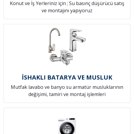
Konut ve İş Yerleriniz için ; Su basınç düşürücü satış
ve montajını yapıyoruz
İSHAKLI BATARYA VE MUSLUK
Mutfak lavabo ve banyo su armatür musluklarının
değişimi, tamiri ve montaj işlemleri