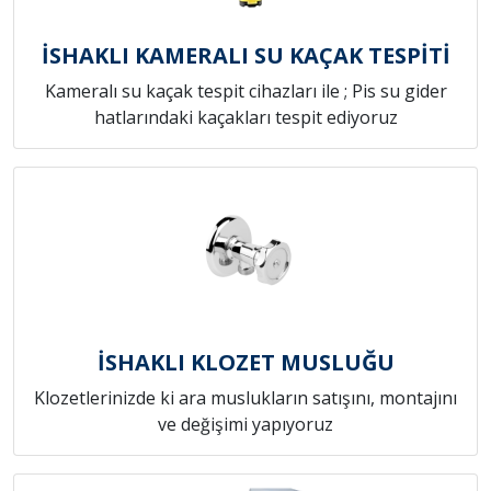
İSHAKLI KAMERALI SU KAÇAK TESPİTİ
Kameralı su kaçak tespit cihazları ile ; Pis su gider
hatlarındaki kaçakları tespit ediyoruz
İSHAKLI KLOZET MUSLUĞU
Klozetlerinizde ki ara muslukların satışını, montajını
ve değişimi yapıyoruz