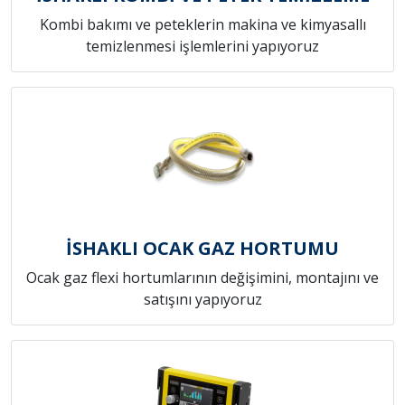
Kombi bakımı ve peteklerin makina ve kimyasallı
temizlenmesi işlemlerini yapıyoruz
İSHAKLI OCAK GAZ HORTUMU
Ocak gaz flexi hortumlarının değişimini, montajını ve
satışını yapıyoruz