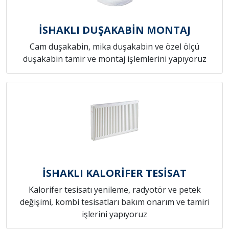
İSHAKLI DUŞAKABİN MONTAJ
Cam duşakabin, mika duşakabin ve özel ölçü
duşakabin tamir ve montaj işlemlerini yapıyoruz
İSHAKLI KALORİFER TESİSAT
Kalorifer tesisatı yenileme, radyotör ve petek
değişimi, kombi tesisatları bakım onarım ve tamiri
işlerini yapıyoruz