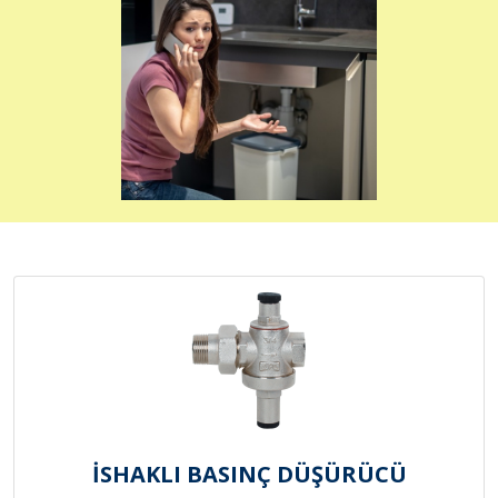
İSHAKLI BASINÇ DÜŞÜRÜCÜ