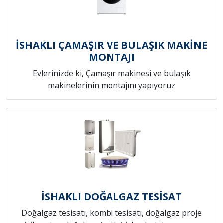
İSHAKLI ÇAMAŞIR VE BULAŞIK MAKİNE
MONTAJI
Evlerinizde ki, Çamaşır makinesi ve bulaşık
makinelerinin montajını yapıyoruz
İSHAKLI DOĞALGAZ TESİSAT
Doğalgaz tesisatı, kombi tesisatı, doğalgaz proje