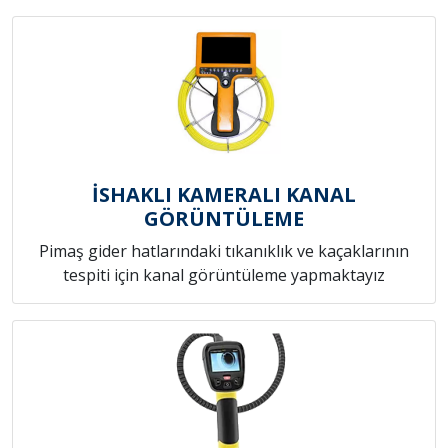
İSHAKLI KAMERALI KANAL
GÖRÜNTÜLEME
Pimaş gider hatlarındaki tıkanıklık ve kaçaklarının
tespiti için kanal görüntüleme yapmaktayız