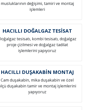
musluklarının değişimi, tamiri ve montaj
işlemleri
HACILLI DOĞALGAZ TESİSAT
Doğalgaz tesisatı, kombi tesisatı, doğalgaz
proje çizilmesi ve doğalgaz tadilat
işlemlerini yapıyoruz
HACILLI DUŞAKABİN MONTAJ
Cam duşakabin, mika duşakabin ve özel
ölçü duşakabin tamir ve montaj işlemlerini
yapıyoruz