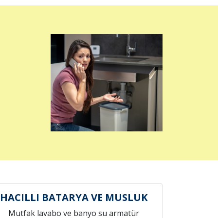
HACILLI BATARYA VE MUSLUK
Mutfak lavabo ve banyo su armatür