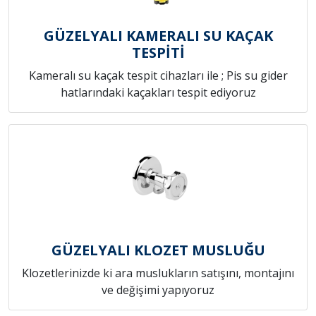
GÜZELYALI KAMERALI SU KAÇAK
TESPİTİ
Kameralı su kaçak tespit cihazları ile ; Pis su gider
hatlarındaki kaçakları tespit ediyoruz
GÜZELYALI KLOZET MUSLUĞU
Klozetlerinizde ki ara muslukların satışını, montajını
ve değişimi yapıyoruz