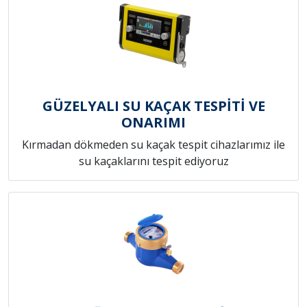
GÜZELYALI SU KAÇAK TESPİTİ VE
ONARIMI
Kırmadan dökmeden su kaçak tespit cihazlarımız ile
su kaçaklarını tespit ediyoruz