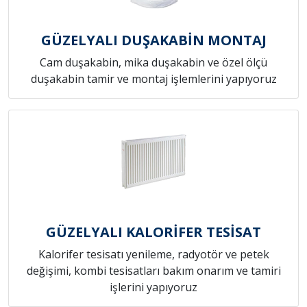
GÜZELYALI DUŞAKABİN MONTAJ
Cam duşakabin, mika duşakabin ve özel ölçü
duşakabin tamir ve montaj işlemlerini yapıyoruz
GÜZELYALI KALORİFER TESİSAT
Kalorifer tesisatı yenileme, radyotör ve petek
değişimi, kombi tesisatları bakım onarım ve tamiri
işlerini yapıyoruz