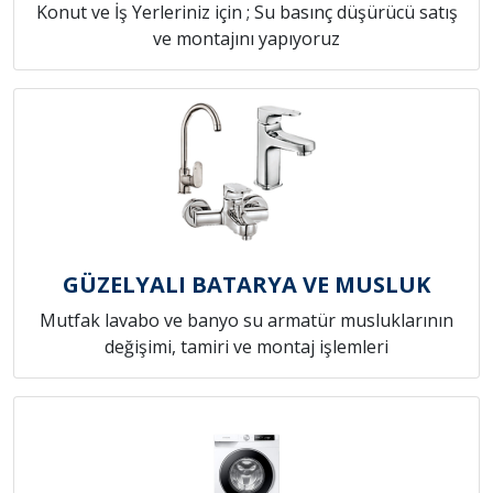
Konut ve İş Yerleriniz için ; Su basınç düşürücü satış
ve montajını yapıyoruz
GÜZELYALI BATARYA VE MUSLUK
Mutfak lavabo ve banyo su armatür musluklarının
değişimi, tamiri ve montaj işlemleri