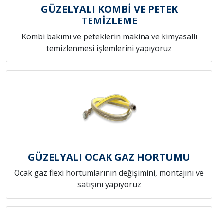
GÜZELYALI KOMBİ VE PETEK
TEMİZLEME
Kombi bakımı ve peteklerin makina ve kimyasallı
temizlenmesi işlemlerini yapıyoruz
GÜZELYALI OCAK GAZ HORTUMU
Ocak gaz flexi hortumlarının değişimini, montajını ve
satışını yapıyoruz