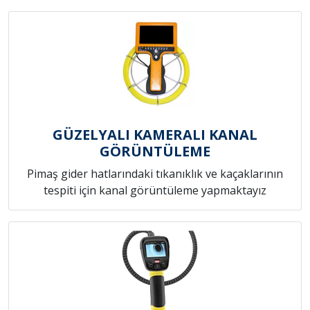
GÜZELYALI KAMERALI KANAL
GÖRÜNTÜLEME
Pimaş gider hatlarındaki tıkanıklık ve kaçaklarının
tespiti için kanal görüntüleme yapmaktayız