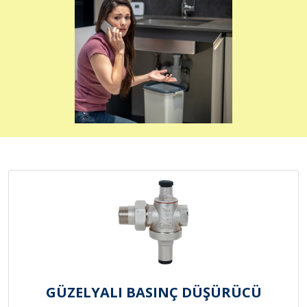
GÜZELYALI BASINÇ DÜŞÜRÜCÜ