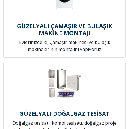
GÜZELYALI ÇAMAŞIR VE BULAŞIK
MAKİNE MONTAJI
Evlerinizde ki, Çamaşır makinesi ve bulaşık
makinelerinin montajını yapıyoruz
GÜZELYALI DOĞALGAZ TESİSAT
Doğalgaz tesisatı, kombi tesisatı, doğalgaz proje