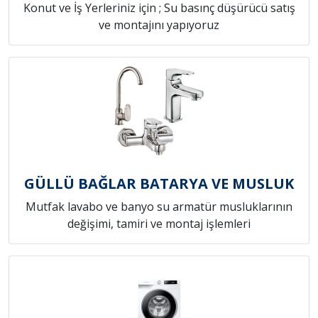
Konut ve İş Yerleriniz için ; Su basınç düşürücü satış
ve montajını yapıyoruz
GÜLLÜ BAĞLAR BATARYA VE MUSLUK
Mutfak lavabo ve banyo su armatür musluklarının
değişimi, tamiri ve montaj işlemleri