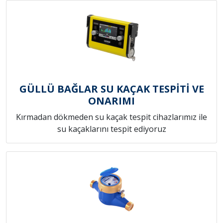
GÜLLÜ BAĞLAR SU KAÇAK TESPİTİ VE
ONARIMI
Kırmadan dökmeden su kaçak tespit cihazlarımız ile
su kaçaklarını tespit ediyoruz