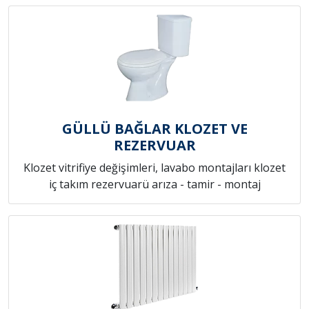
GÜLLÜ BAĞLAR KLOZET VE
REZERVUAR
Klozet vitrifiye değişimleri, lavabo montajları klozet
iç takım rezervuarü arıza - tamir - montaj