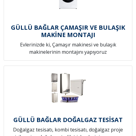
GÜLLÜ BAĞLAR ÇAMAŞIR VE BULAŞIK
MAKİNE MONTAJI
Evlerinizde ki, Çamaşır makinesi ve bulaşık
makinelerinin montajını yapıyoruz
GÜLLÜ BAĞLAR DOĞALGAZ TESİSAT
Doğalgaz tesisatı, kombi tesisatı, doğalgaz proje