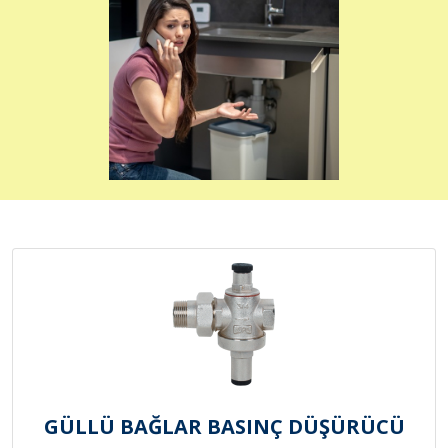
GÜLLÜ BAĞLAR BASINÇ DÜŞÜRÜCÜ