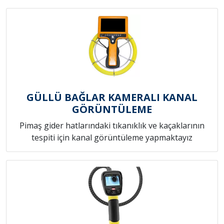
GÜLLÜ BAĞLAR KAMERALI KANAL
GÖRÜNTÜLEME
Pimaş gider hatlarındaki tıkanıklık ve kaçaklarının
tespiti için kanal görüntüleme yapmaktayız