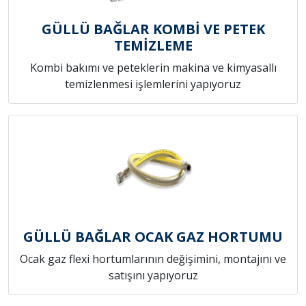
GÜLLÜ BAĞLAR KOMBİ VE PETEK
TEMİZLEME
Kombi bakımı ve peteklerin makina ve kimyasallı
temizlenmesi işlemlerini yapıyoruz
GÜLLÜ BAĞLAR OCAK GAZ HORTUMU
Ocak gaz flexi hortumlarının değişimini, montajını ve
satışını yapıyoruz