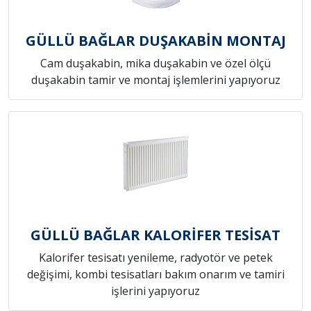
GÜLLÜ BAĞLAR DUŞAKABİN MONTAJ
Cam duşakabin, mika duşakabin ve özel ölçü
duşakabin tamir ve montaj işlemlerini yapıyoruz
GÜLLÜ BAĞLAR KALORİFER TESİSAT
Kalorifer tesisatı yenileme, radyotör ve petek
değişimi, kombi tesisatları bakım onarım ve tamiri
işlerini yapıyoruz