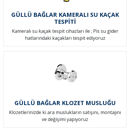
GÜLLÜ BAĞLAR KAMERALI SU KAÇAK
TESPİTİ
Kameralı su kaçak tespit cihazları ile ; Pis su gider
hatlarındaki kaçakları tespit ediyoruz
GÜLLÜ BAĞLAR KLOZET MUSLUĞU
Klozetlerinizde ki ara muslukların satışını, montajını
ve değişimi yapıyoruz