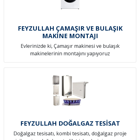
FEYZULLAH ÇAMAŞIR VE BULAŞIK
MAKİNE MONTAJI
Evlerinizde ki, Çamaşır makinesi ve bulaşık
makinelerinin montajını yapıyoruz
FEYZULLAH DOĞALGAZ TESİSAT
Doğalgaz tesisatı, kombi tesisatı, doğalgaz proje