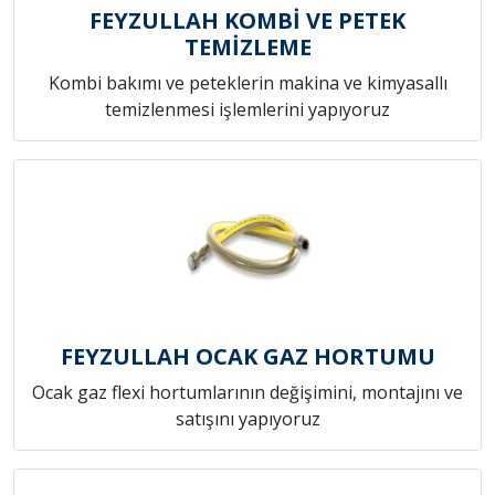
FEYZULLAH KOMBİ VE PETEK
TEMİZLEME
Kombi bakımı ve peteklerin makina ve kimyasallı
temizlenmesi işlemlerini yapıyoruz
FEYZULLAH OCAK GAZ HORTUMU
Ocak gaz flexi hortumlarının değişimini, montajını ve
satışını yapıyoruz