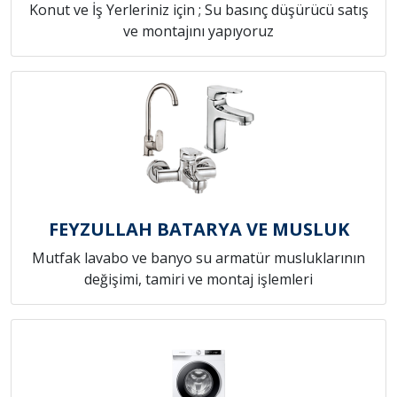
Konut ve İş Yerleriniz için ; Su basınç düşürücü satış
ve montajını yapıyoruz
FEYZULLAH BATARYA VE MUSLUK
Mutfak lavabo ve banyo su armatür musluklarının
değişimi, tamiri ve montaj işlemleri