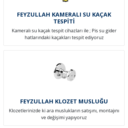
FEYZULLAH KAMERALI SU KAÇAK
TESPİTİ
Kameralı su kaçak tespit cihazları ile ; Pis su gider
hatlarındaki kaçakları tespit ediyoruz
FEYZULLAH KLOZET MUSLUĞU
Klozetlerinizde ki ara muslukların satışını, montajını
ve değişimi yapıyoruz