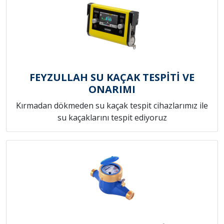
FEYZULLAH SU KAÇAK TESPİTİ VE
ONARIMI
Kırmadan dökmeden su kaçak tespit cihazlarımız ile
su kaçaklarını tespit ediyoruz