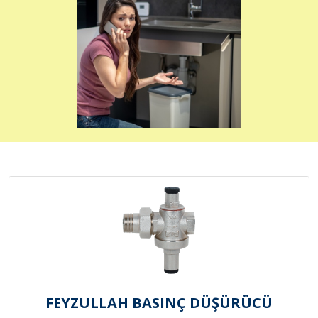
FEYZULLAH BASINÇ DÜŞÜRÜCÜ