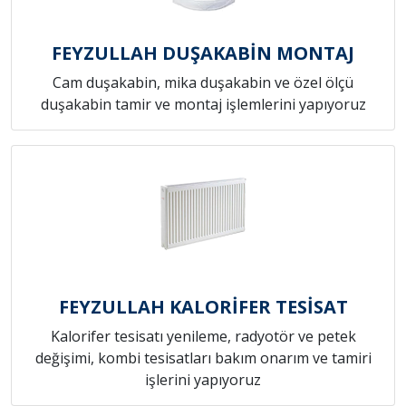
FEYZULLAH DUŞAKABİN MONTAJ
Cam duşakabin, mika duşakabin ve özel ölçü
duşakabin tamir ve montaj işlemlerini yapıyoruz
FEYZULLAH KALORİFER TESİSAT
Kalorifer tesisatı yenileme, radyotör ve petek
değişimi, kombi tesisatları bakım onarım ve tamiri
işlerini yapıyoruz