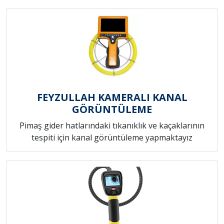
FEYZULLAH KAMERALI KANAL
GÖRÜNTÜLEME
Pimaş gider hatlarındaki tıkanıklık ve kaçaklarının
tespiti için kanal görüntüleme yapmaktayız