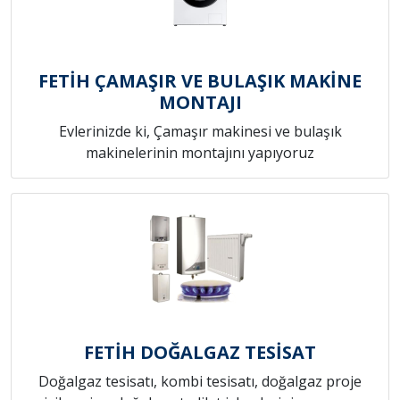
FETİH ÇAMAŞIR VE BULAŞIK MAKİNE
MONTAJI
Evlerinizde ki, Çamaşır makinesi ve bulaşık
makinelerinin montajını yapıyoruz
FETİH DOĞALGAZ TESİSAT
Doğalgaz tesisatı, kombi tesisatı, doğalgaz proje