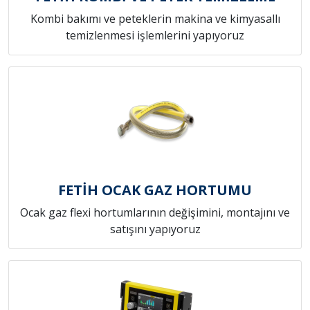
Kombi bakımı ve peteklerin makina ve kimyasallı
temizlenmesi işlemlerini yapıyoruz
FETİH OCAK GAZ HORTUMU
Ocak gaz flexi hortumlarının değişimini, montajını ve
satışını yapıyoruz