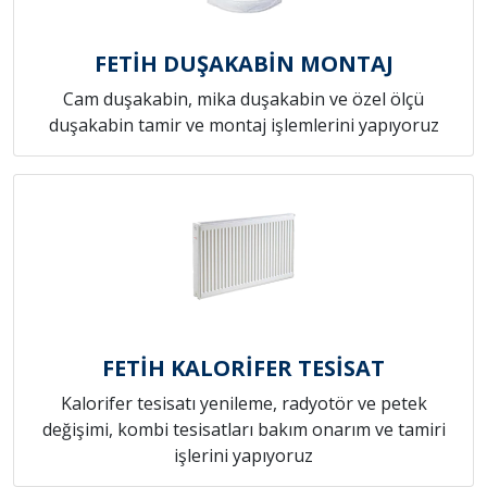
FETİH DUŞAKABİN MONTAJ
Cam duşakabin, mika duşakabin ve özel ölçü
duşakabin tamir ve montaj işlemlerini yapıyoruz
FETİH KALORİFER TESİSAT
Kalorifer tesisatı yenileme, radyotör ve petek
değişimi, kombi tesisatları bakım onarım ve tamiri
işlerini yapıyoruz