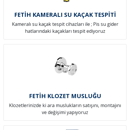
FETİH KAMERALI SU KAÇAK TESPİTİ
Kameralı su kaçak tespit cihazları ile ; Pis su gider
hatlarındaki kaçakları tespit ediyoruz
FETİH KLOZET MUSLUĞU
Klozetlerinizde ki ara muslukların satışını, montajını
ve değişimi yapıyoruz