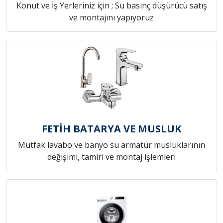
Konut ve İş Yerleriniz için ; Su basınç düşürücü satış
ve montajını yapıyoruz
FETİH BATARYA VE MUSLUK
Mutfak lavabo ve banyo su armatür musluklarının
değişimi, tamiri ve montaj işlemleri