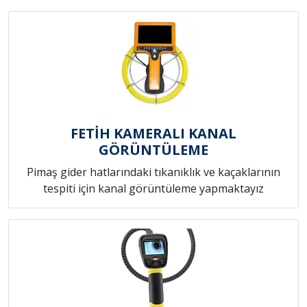
FETİH KAMERALI KANAL
GÖRÜNTÜLEME
Pimaş gider hatlarındaki tıkanıklık ve kaçaklarının
tespiti için kanal görüntüleme yapmaktayız