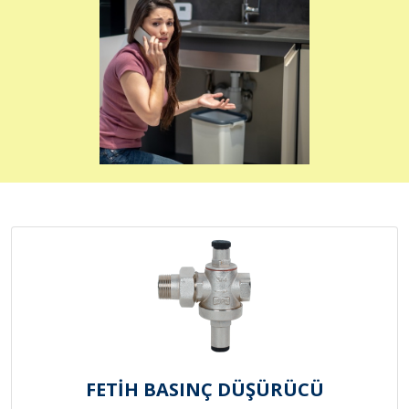
FETİH BASINÇ DÜŞÜRÜCÜ