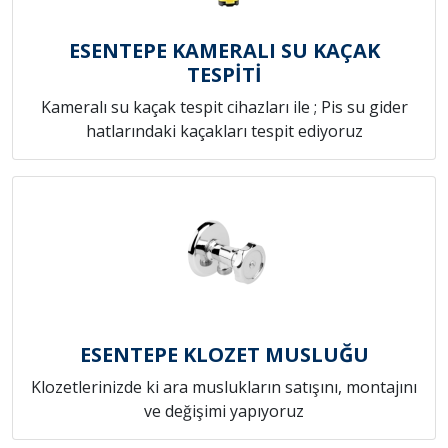
ESENTEPE KAMERALI SU KAÇAK
TESPİTİ
Kameralı su kaçak tespit cihazları ile ; Pis su gider
hatlarındaki kaçakları tespit ediyoruz
ESENTEPE KLOZET MUSLUĞU
Klozetlerinizde ki ara muslukların satışını, montajını
ve değişimi yapıyoruz