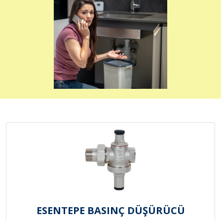
ESENTEPE BASINÇ DÜŞÜRÜCÜ