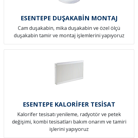
ESENTEPE DUŞAKABİN MONTAJ
Cam duşakabin, mika duşakabin ve özel ölçü
duşakabin tamir ve montaj işlemlerini yapıyoruz
ESENTEPE KALORİFER TESİSAT
Kalorifer tesisatı yenileme, radyotör ve petek
değişimi, kombi tesisatları bakım onarım ve tamiri
işlerini yapıyoruz