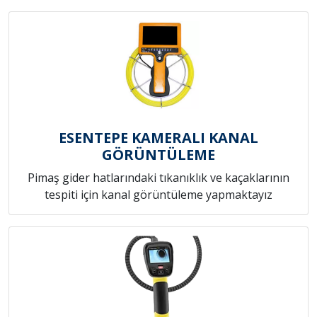
ESENTEPE KAMERALI KANAL
GÖRÜNTÜLEME
Pimaş gider hatlarındaki tıkanıklık ve kaçaklarının
tespiti için kanal görüntüleme yapmaktayız