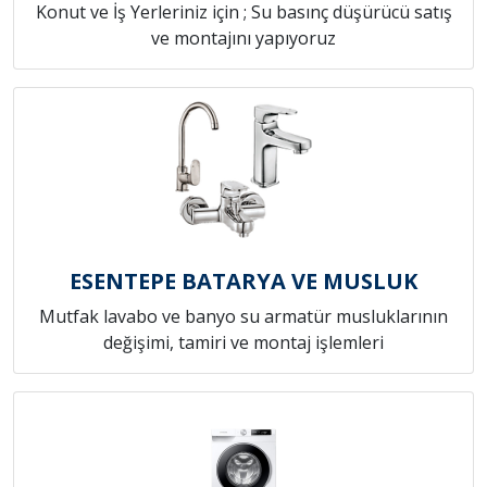
Konut ve İş Yerleriniz için ; Su basınç düşürücü satış
ve montajını yapıyoruz
ESENTEPE BATARYA VE MUSLUK
Mutfak lavabo ve banyo su armatür musluklarının
değişimi, tamiri ve montaj işlemleri