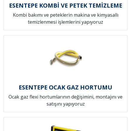
ESENTEPE KOMBİ VE PETEK TEMİZLEME
Kombi bakımı ve peteklerin makina ve kimyasallı
temizlenmesi işlemlerini yapıyoruz
ESENTEPE OCAK GAZ HORTUMU
Ocak gaz flexi hortumlarının değişimini, montajını ve
satışını yapıyoruz