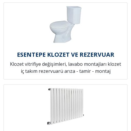
ESENTEPE KLOZET VE REZERVUAR
Klozet vitrifiye değişimleri, lavabo montajları klozet
iç takım rezervuarü arıza - tamir - montaj