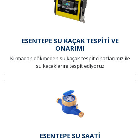
ESENTEPE SU KAÇAK TESPİTİ VE
ONARIMI
Kırmadan dökmeden su kaçak tespit cihazlarımız ile
su kaçaklarını tespit ediyoruz
ESENTEPE SU SAATİ