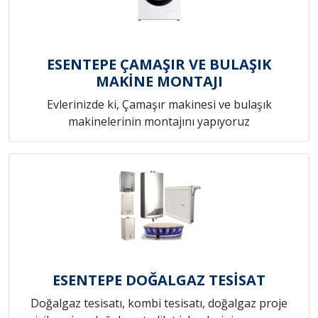
ESENTEPE ÇAMAŞIR VE BULAŞIK
MAKİNE MONTAJI
Evlerinizde ki, Çamaşır makinesi ve bulaşık
makinelerinin montajını yapıyoruz
ESENTEPE DOĞALGAZ TESİSAT
Doğalgaz tesisatı, kombi tesisatı, doğalgaz proje