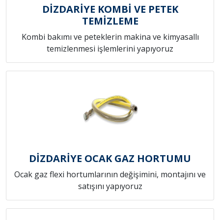
DİZDARİYE KOMBİ VE PETEK
TEMİZLEME
Kombi bakımı ve peteklerin makina ve kimyasallı
temizlenmesi işlemlerini yapıyoruz
DİZDARİYE OCAK GAZ HORTUMU
Ocak gaz flexi hortumlarının değişimini, montajını ve
satışını yapıyoruz