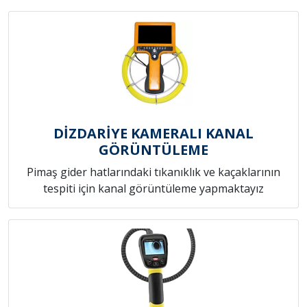
DİZDARİYE KAMERALI KANAL
GÖRÜNTÜLEME
Pimaş gider hatlarındaki tıkanıklık ve kaçaklarının
tespiti için kanal görüntüleme yapmaktayız