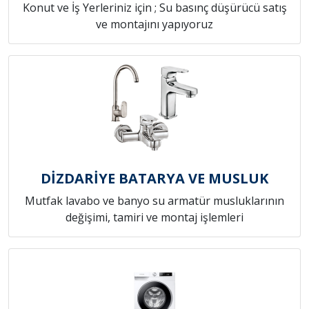
Konut ve İş Yerleriniz için ; Su basınç düşürücü satış
ve montajını yapıyoruz
DİZDARİYE BATARYA VE MUSLUK
Mutfak lavabo ve banyo su armatür musluklarının
değişimi, tamiri ve montaj işlemleri