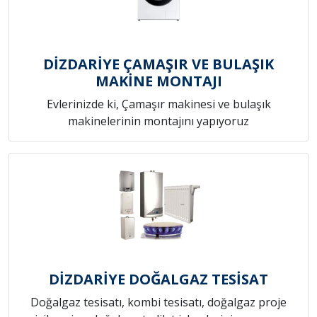
DİZDARİYE ÇAMAŞIR VE BULAŞIK
MAKİNE MONTAJI
Evlerinizde ki, Çamaşır makinesi ve bulaşık
makinelerinin montajını yapıyoruz
DİZDARİYE DOĞALGAZ TESİSAT
Doğalgaz tesisatı, kombi tesisatı, doğalgaz proje