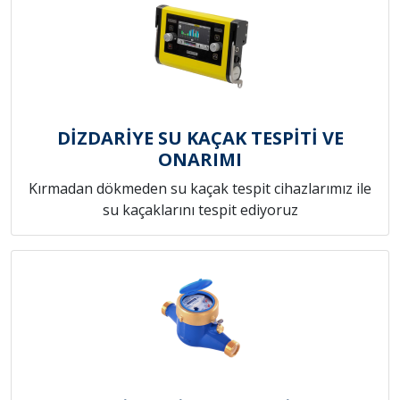
DİZDARİYE SU KAÇAK TESPİTİ VE
ONARIMI
Kırmadan dökmeden su kaçak tespit cihazlarımız ile
su kaçaklarını tespit ediyoruz