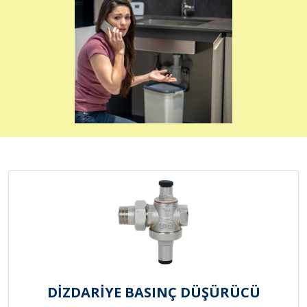
DİZDARİYE BASINÇ DÜŞÜRÜCÜ