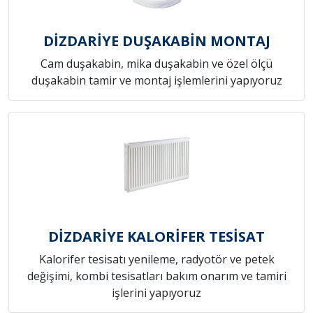
DİZDARİYE DUŞAKABİN MONTAJ
Cam duşakabin, mika duşakabin ve özel ölçü
duşakabin tamir ve montaj işlemlerini yapıyoruz
DİZDARİYE KALORİFER TESİSAT
Kalorifer tesisatı yenileme, radyotör ve petek
değişimi, kombi tesisatları bakım onarım ve tamiri
işlerini yapıyoruz