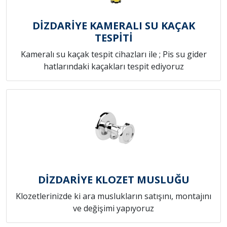
DİZDARİYE KAMERALI SU KAÇAK
TESPİTİ
Kameralı su kaçak tespit cihazları ile ; Pis su gider
hatlarındaki kaçakları tespit ediyoruz
DİZDARİYE KLOZET MUSLUĞU
Klozetlerinizde ki ara muslukların satışını, montajını
ve değişimi yapıyoruz