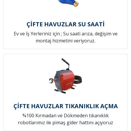
ÇİFTE HAVUZLAR SU SAATİ
Ev ve İş Yerleriniz için ; Su saati arıza, değişim ve
montaj hizmetini veriyoruz.
ÇİFTE HAVUZLAR TIKANIKLIK AÇMA
%100 Kırmadan ve Dökmeden tıkanıklık
robotlarımız ile pimaş gider hattını açıyoruz