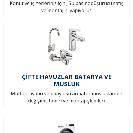
Konut ve İş Yerleriniz için ; Su basınç düşürücü satış
ve montajını yapıyoruz
ÇİFTE HAVUZLAR BATARYA VE
MUSLUK
Mutfak lavabo ve banyo su armatür musluklarının
değişimi, tamiri ve montaj işlemleri