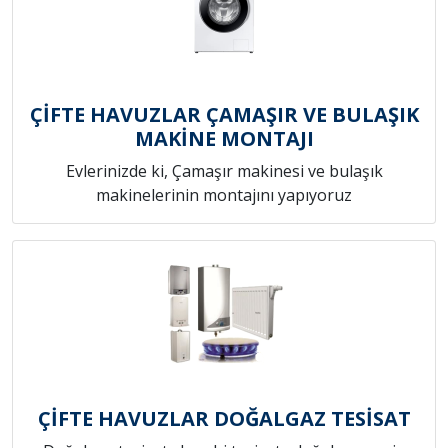
ÇİFTE HAVUZLAR ÇAMAŞIR VE BULAŞIK
MAKİNE MONTAJI
Evlerinizde ki, Çamaşır makinesi ve bulaşık
makinelerinin montajını yapıyoruz
ÇİFTE HAVUZLAR DOĞALGAZ TESİSAT