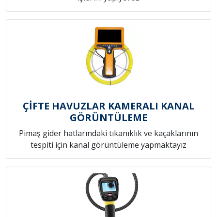
ÇİFTE HAVUZLAR KAMERALI KANAL
GÖRÜNTÜLEME
Pimaş gider hatlarındaki tıkanıklık ve kaçaklarının
tespiti için kanal görüntüleme yapmaktayız