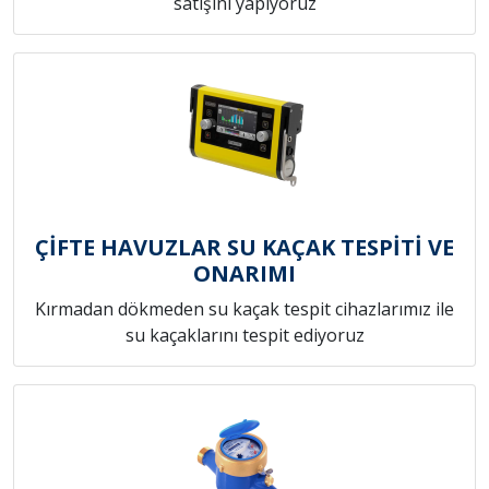
satışını yapıyoruz
ÇİFTE HAVUZLAR SU KAÇAK TESPİTİ VE
ONARIMI
Kırmadan dökmeden su kaçak tespit cihazlarımız ile
su kaçaklarını tespit ediyoruz