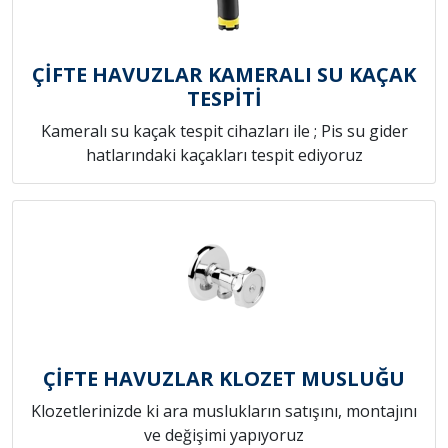
ÇİFTE HAVUZLAR KAMERALI SU KAÇAK
TESPİTİ
Kameralı su kaçak tespit cihazları ile ; Pis su gider
hatlarındaki kaçakları tespit ediyoruz
ÇİFTE HAVUZLAR KLOZET MUSLUĞU
Klozetlerinizde ki ara muslukların satışını, montajını
ve değişimi yapıyoruz