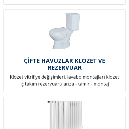
ÇİFTE HAVUZLAR KLOZET VE
REZERVUAR
Klozet vitrifiye değişimleri, lavabo montajları klozet
iç takım rezervuarü arıza - tamir - montaj