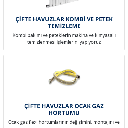
ÇİFTE HAVUZLAR KOMBİ VE PETEK
TEMİZLEME
Kombi bakımı ve peteklerin makina ve kimyasallı
temizlenmesi işlemlerini yapıyoruz
ÇİFTE HAVUZLAR OCAK GAZ
HORTUMU
Ocak gaz flexi hortumlarının değişimini, montajını ve