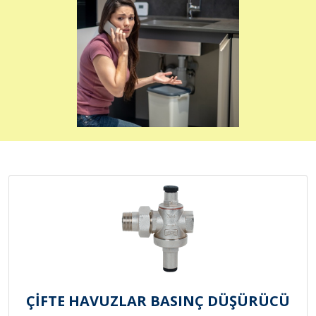
ÇİFTE HAVUZLAR BASINÇ DÜŞÜRÜCÜ