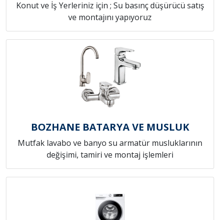
Konut ve İş Yerleriniz için ; Su basınç düşürücü satış
ve montajını yapıyoruz
BOZHANE BATARYA VE MUSLUK
Mutfak lavabo ve banyo su armatür musluklarının
değişimi, tamiri ve montaj işlemleri