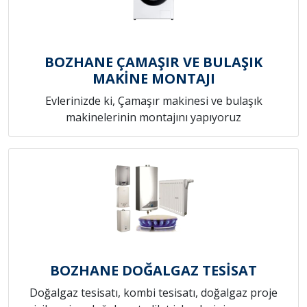
BOZHANE ÇAMAŞIR VE BULAŞIK
MAKİNE MONTAJI
Evlerinizde ki, Çamaşır makinesi ve bulaşık
makinelerinin montajını yapıyoruz
BOZHANE DOĞALGAZ TESİSAT
Doğalgaz tesisatı, kombi tesisatı, doğalgaz proje