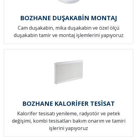
BOZHANE DUŞAKABİN MONTAJ
Cam duşakabin, mika duşakabin ve özel ölçü
duşakabin tamir ve montaj işlemlerini yapıyoruz
BOZHANE KALORİFER TESİSAT
Kalorifer tesisatı yenileme, radyotör ve petek
değişimi, kombi tesisatları bakım onarım ve tamiri
işlerini yapıyoruz