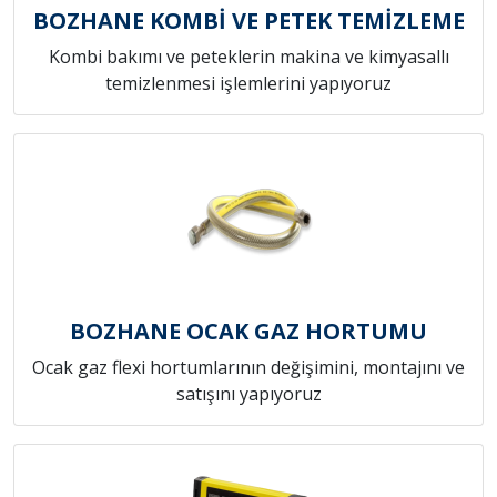
BOZHANE KOMBİ VE PETEK TEMİZLEME
Kombi bakımı ve peteklerin makina ve kimyasallı
temizlenmesi işlemlerini yapıyoruz
BOZHANE OCAK GAZ HORTUMU
Ocak gaz flexi hortumlarının değişimini, montajını ve
satışını yapıyoruz