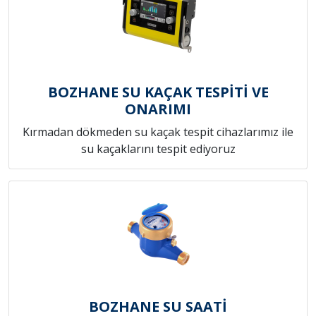
BOZHANE SU KAÇAK TESPİTİ VE
ONARIMI
Kırmadan dökmeden su kaçak tespit cihazlarımız ile
su kaçaklarını tespit ediyoruz
BOZHANE SU SAATİ