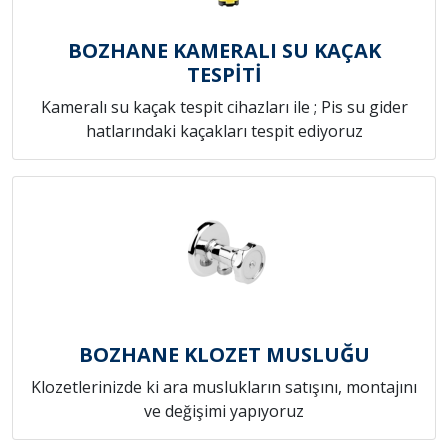
BOZHANE KAMERALI SU KAÇAK
TESPİTİ
Kameralı su kaçak tespit cihazları ile ; Pis su gider
hatlarındaki kaçakları tespit ediyoruz
BOZHANE KLOZET MUSLUĞU
Klozetlerinizde ki ara muslukların satışını, montajını
ve değişimi yapıyoruz