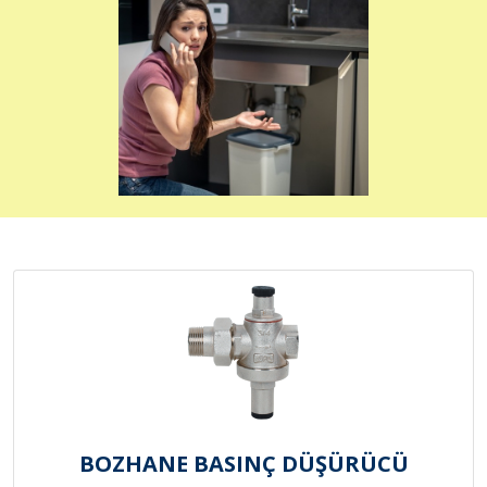
BOZHANE BASINÇ DÜŞÜRÜCÜ