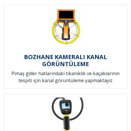
BOZHANE KAMERALI KANAL
GÖRÜNTÜLEME
Pimaş gider hatlarındaki tıkanıklık ve kaçaklarının
tespiti için kanal görüntüleme yapmaktayız