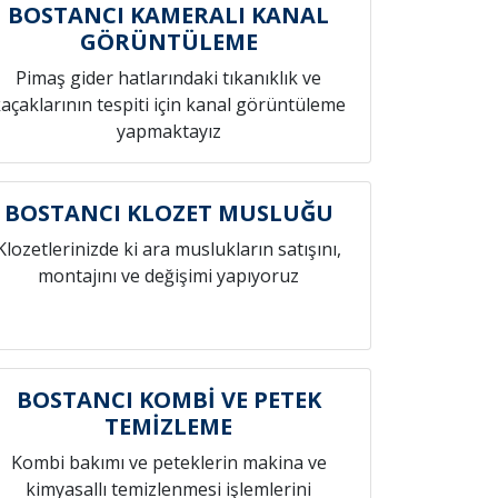
BOSTANCI KAMERALI KANAL
GÖRÜNTÜLEME
Pimaş gider hatlarındaki tıkanıklık ve
açaklarının tespiti için kanal görüntüleme
yapmaktayız
BOSTANCI KLOZET MUSLUĞU
Klozetlerinizde ki ara muslukların satışını,
montajını ve değişimi yapıyoruz
BOSTANCI KOMBİ VE PETEK
TEMİZLEME
Kombi bakımı ve peteklerin makina ve
kimyasallı temizlenmesi işlemlerini