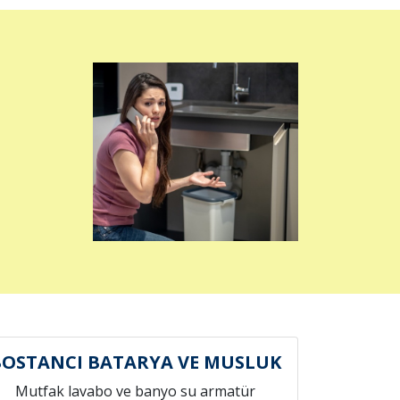
BOSTANCI BATARYA VE MUSLUK
Mutfak lavabo ve banyo su armatür