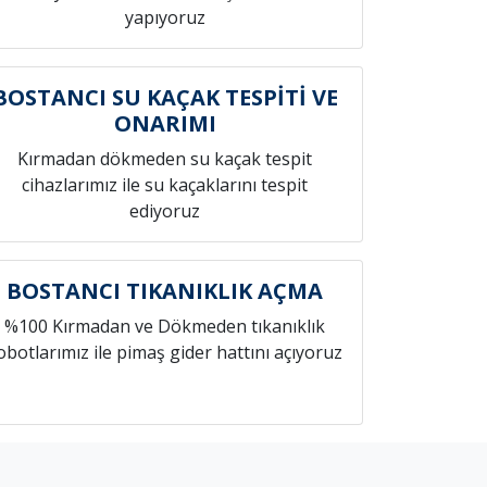
yapıyoruz
BOSTANCI SU KAÇAK TESPİTİ VE
ONARIMI
Kırmadan dökmeden su kaçak tespit
cihazlarımız ile su kaçaklarını tespit
ediyoruz
BOSTANCI TIKANIKLIK AÇMA
%100 Kırmadan ve Dökmeden tıkanıklık
obotlarımız ile pimaş gider hattını açıyoruz