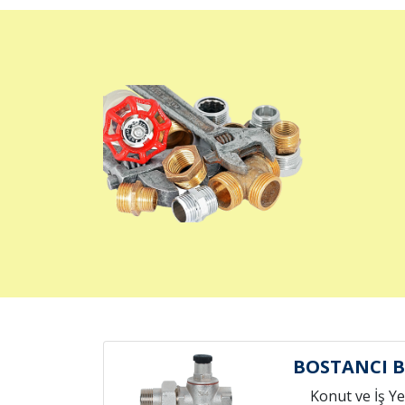
BOSTANCI 
Konut ve İş Yer